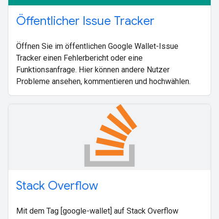
Öffentlicher Issue Tracker
Öffnen Sie im öffentlichen Google Wallet-Issue
Tracker einen Fehlerbericht oder eine
Funktionsanfrage. Hier können andere Nutzer
Probleme ansehen, kommentieren und hochwählen.
Stack Overflow
Mit dem Tag [google-wallet] auf Stack Overflow