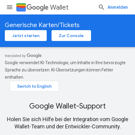
Wallet
Anmelden
Generische Karten/Tickets
Jetzt starten
Zur Console
Google verwendet KI-Technologie, um Inhalte in Ihre bevorzugte
Sprache zu übersetzen. KI-Übersetzungen können Fehler
enthalten.
Google Wallet-Support
Holen Sie sich Hilfe bei der Integration vom Google
Wallet-Team und der Entwickler-Community.