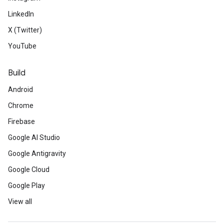
LinkedIn
X (Twitter)
YouTube
Build
Android
Chrome
Firebase
Google AI Studio
Google Antigravity
Google Cloud
Google Play
View all