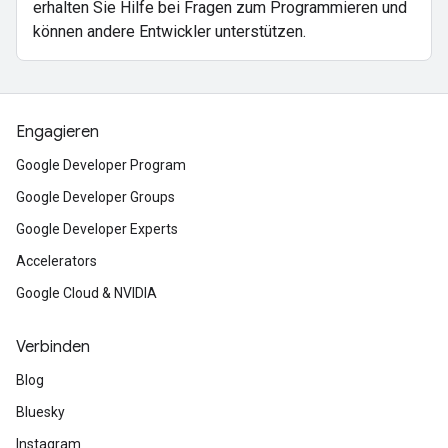
erhalten Sie Hilfe bei Fragen zum Programmieren und
können andere Entwickler unterstützen.
Engagieren
Google Developer Program
Google Developer Groups
Google Developer Experts
Accelerators
Google Cloud & NVIDIA
Verbinden
Blog
Bluesky
Instagram