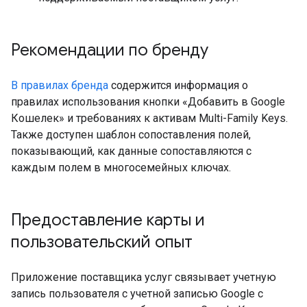
Рекомендации по бренду
В правилах бренда
содержится информация о
правилах использования кнопки «Добавить в Google
Кошелек» и требованиях к активам Multi-Family Keys.
Также доступен шаблон сопоставления полей,
показывающий, как данные сопоставляются с
каждым полем в многосемейных ключах.
Предоставление карты и
пользовательский опыт
Приложение поставщика услуг связывает учетную
запись пользователя с учетной записью Google с