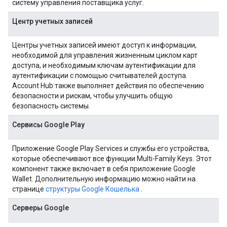
систему управления поставщика услуг.
Центр учетных записей
Центры учетных записей имеют доступ к информации,
необходимой для управления жизненным циклом карт
доступа, и необходимым ключам аутентификации для
аутентификации с помощью считывателей доступа.
Account Hub также выполняет действия по обеспечению
безопасности и рискам, чтобы улучшить общую
безопасность системы.
Сервисы Google Play
Приложение Google Play Services и службы его устройства,
которые обеспечивают все функции Multi-Family Keys. Этот
компонент также включает в себя приложение Google
Wallet. Дополнительную информацию можно найти на
странице
структуры Google Кошелька
.
Серверы Google