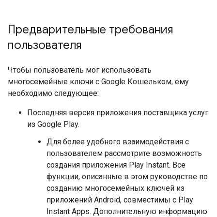
Предварительные требования
пользователя
Чтобы пользователь мог использовать
многосемейные ключи с Google Кошельком, ему
необходимо следующее:
Последняя версия приложения поставщика услуг
из Google Play.
Для более удобного взаимодействия с
пользователем рассмотрите возможность
создания приложения Play Instant. Все
функции, описанные в этом руководстве по
созданию многосемейных ключей из
приложений Android, совместимы с Play
Instant Apps. Дополнительную информацию