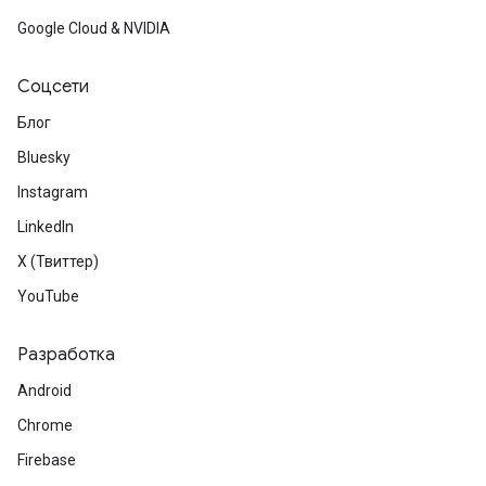
Google Cloud & NVIDIA
Соцсети
Блог
Bluesky
Instagram
LinkedIn
X (Твиттер)
YouTube
Разработка
Android
Chrome
Firebase