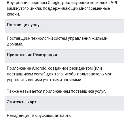
Внутренние серверы Google, реализующие несколько API
замкнутого цикла, поддерживающих многосемейные
ключи.
Поставщик услуг
Поставщики технологий систем управления жилыми
домами.
Приложение Резиденция
Приложение Android, созданное резидентом (или
поставщиком услуг) для того, чтобы пользователь мог
управлять своими учетными записями.
Также называется приложением поставщика услуг.
Эмитенты карт
Резиденция, выпускающая карты.