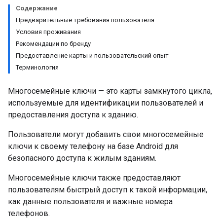
Содержание
Предварительные требования пользователя
Условия проживания
Рекомендации по бренду
Предоставление карты и пользовательский опыт
Терминология
Многосемейные ключи — это карты замкнутого цикла,
используемые для идентификации пользователей и
предоставления доступа к зданию.
Пользователи могут добавить свои многосемейные
ключи к своему телефону на базе Android для
безопасного доступа к жилым зданиям.
Многосемейные ключи также предоставляют
пользователям быстрый доступ к такой информации,
как данные пользователя и важные номера
телефонов.