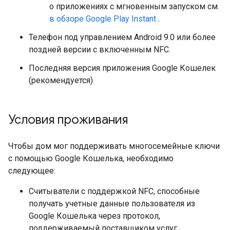
о приложениях с мгновенным запуском см.
в обзоре Google Play Instant
.
Телефон под управлением Android 9.0 или более
поздней версии с включенным NFC.
Последняя версия приложения Google Кошелек
(рекомендуется)
Условия проживания
Чтобы дом мог поддерживать многосемейные ключи
с помощью Google Кошелька, необходимо
следующее:
Считыватели с поддержкой NFC, способные
получать учетные данные пользователя из
Google Кошелька через протокол,
поддерживаемый поставщиком услуг.