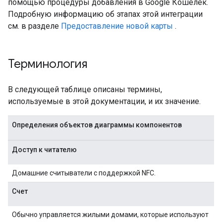
помощью процедуры добавления в Google Кошелек.
Подробную информацию об этапах этой интеграции
см. в разделе
Предоставление новой карты
.
Терминология
В следующей таблице описаны термины,
используемые в этой документации, и их значение.
Определения объектов диаграммы компонентов
Доступ к читателю
Домашние считыватели с поддержкой NFC.
Счет
Обычно управляется жилыми домами, которые используют