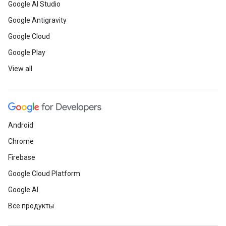
Google AI Studio
Google Antigravity
Google Cloud
Google Play
View all
Android
Chrome
Firebase
Google Cloud Platform
Google AI
Все продукты