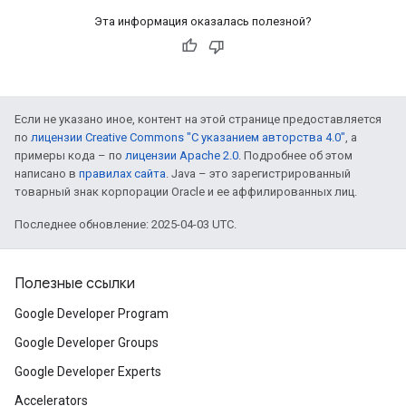
Эта информация оказалась полезной?
Если не указано иное, контент на этой странице предоставляется
по
лицензии Creative Commons "С указанием авторства 4.0"
, а
примеры кода – по
лицензии Apache 2.0
. Подробнее об этом
написано в
правилах сайта
. Java – это зарегистрированный
товарный знак корпорации Oracle и ее аффилированных лиц.
Последнее обновление: 2025-04-03 UTC.
Полезные ссылки
Google Developer Program
Google Developer Groups
Google Developer Experts
Accelerators