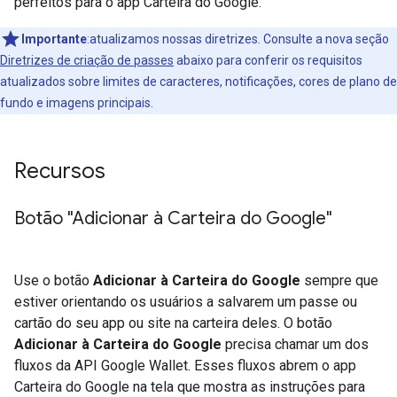
perfeitos para o app Carteira do Google.
Importante
:atualizamos nossas diretrizes. Consulte a nova seção
Diretrizes de criação de passes
abaixo para conferir os requisitos
atualizados sobre limites de caracteres, notificações, cores de plano de
fundo e imagens principais.
Recursos
Botão "Adicionar à Carteira do Google"
Use o botão
Adicionar à Carteira do Google
sempre que
estiver orientando os usuários a salvarem um passe ou
cartão do seu app ou site na carteira deles. O botão
Adicionar à Carteira do Google
precisa chamar um dos
fluxos da API Google Wallet. Esses fluxos abrem o app
Carteira do Google na tela que mostra as instruções para