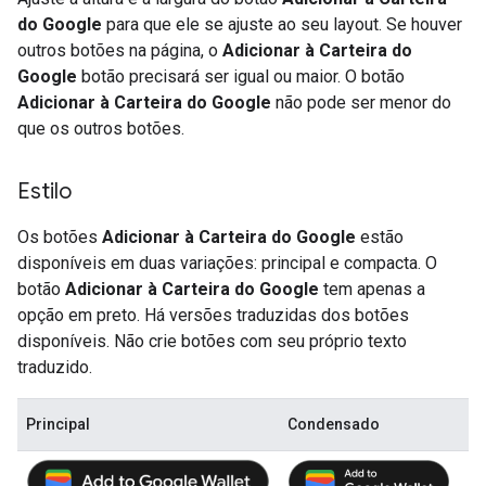
do Google
para que ele se ajuste ao seu layout. Se houver
outros botões na página, o
Adicionar à Carteira do
Google
botão precisará ser igual ou maior. O botão
Adicionar à Carteira do Google
não pode ser menor do
que os outros botões.
Estilo
Os botões
Adicionar à Carteira do Google
estão
disponíveis em duas variações: principal e compacta. O
botão
Adicionar à Carteira do Google
tem apenas a
opção em preto. Há versões traduzidas dos botões
disponíveis. Não crie botões com seu próprio texto
traduzido.
Principal
Condensado