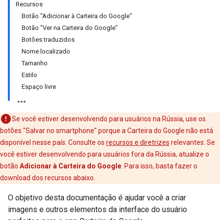
Recursos
Botão "Adicionar à Carteira do Google"
Botão "Ver na Carteira do Google"
Botões traduzidos
Nome localizado
Tamanho
Estilo
Espaço livre
Se você estiver desenvolvendo para usuários na Rússia, use os
botões "Salvar no smartphone" porque a Carteira do Google não está
disponível nesse país. Consulte os
recursos e diretrizes
relevantes. Se
você estiver desenvolvendo para usuários fora da Rússia, atualize o
botão
Adicionar à Carteira do Google
. Para isso, basta fazer o
download dos recursos abaixo.
O objetivo desta documentação é ajudar você a criar
imagens e outros elementos da interface do usuário