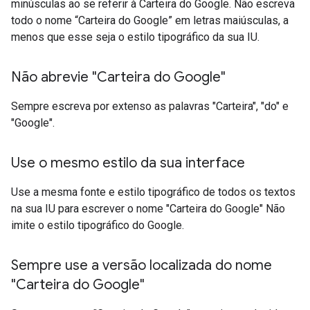
minúsculas ao se referir à Carteira do Google. Não escreva
todo o nome “Carteira do Google” em letras maiúsculas, a
menos que esse seja o estilo tipográfico da sua IU.
Não abrevie "Carteira do Google"
Sempre escreva por extenso as palavras "Carteira", "do" e
"Google".
Use o mesmo estilo da sua interface
Use a mesma fonte e estilo tipográfico de todos os textos
na sua IU para escrever o nome "Carteira do Google" Não
imite o estilo tipográfico do Google.
Sempre use a versão localizada do nome
"Carteira do Google"