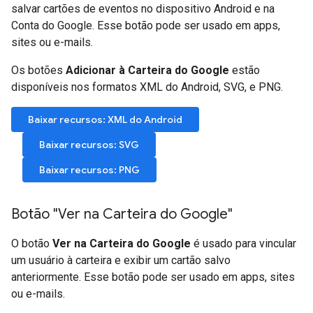
salvar cartões de eventos no dispositivo Android e na
Conta do Google. Esse botão pode ser usado em apps,
sites ou e-mails.
Os botões
Adicionar à Carteira do Google
estão
disponíveis nos formatos XML do Android, SVG, e PNG.
Baixar recursos: XML do Android
Baixar recursos: SVG
Baixar recursos: PNG
Botão "Ver na Carteira do Google"
O botão
Ver na Carteira do Google
é usado para vincular
um usuário à carteira e exibir um cartão salvo
anteriormente. Esse botão pode ser usado em apps, sites
ou e-mails.