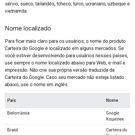
sérvio, sueco, tailandês, tcheco, turco, ucraniano, uzbeque e
vietnamita.
Nome localizado
Para ficar mais claro para os usuários, o nome do produto
Carteira do Google é localizado em alguns mercados. Se
você estiver desenvolvendo para usuários nesses países,
use sempre o nome localizado abaixo para Web, e-mail e
impressão. Não crie sua própria versão traduzida da
Carteira do Google. Caso seu mercado não esteja listado
abaixo, use o nome em inglês.
País
Nome
Bielorrússia
Google
Кошелек
Brasil
Carteira do