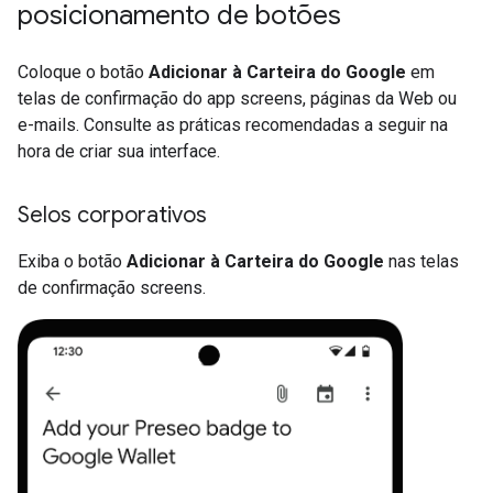
posicionamento de botões
Coloque o botão
Adicionar à Carteira do Google
em
telas de confirmação do app screens, páginas da Web ou
e-mails. Consulte as práticas recomendadas a seguir na
hora de criar sua interface.
Selos corporativos
Exiba o botão
Adicionar à Carteira do Google
nas telas
de confirmação screens.