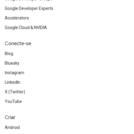
Google Developer Experts
Accelerators
Google Cloud & NVIDIA
Conecte-se
Blog
Bluesky
Instagram
LinkedIn
X (Twitter)
YouTube
Criar
Android