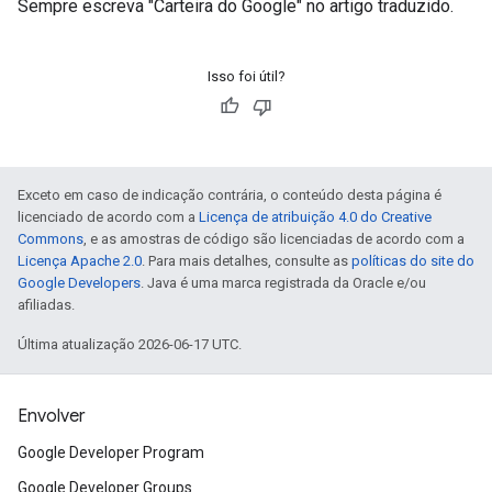
Sempre escreva "Carteira do Google" no artigo traduzido.
Isso foi útil?
Exceto em caso de indicação contrária, o conteúdo desta página é
licenciado de acordo com a
Licença de atribuição 4.0 do Creative
Commons
, e as amostras de código são licenciadas de acordo com a
Licença Apache 2.0
. Para mais detalhes, consulte as
políticas do site do
Google Developers
. Java é uma marca registrada da Oracle e/ou
afiliadas.
Última atualização 2026-06-17 UTC.
Envolver
Google Developer Program
Google Developer Groups