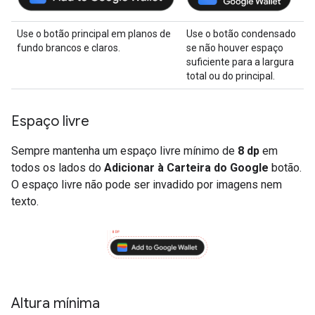
Use o botão principal em planos de
Use o botão condensado
fundo brancos e claros.
se não houver espaço
suficiente para a largura
total ou do principal.
Espaço livre
Sempre mantenha um espaço livre mínimo de
8 dp
em
todos os lados do
Adicionar à Carteira do Google
botão.
O espaço livre não pode ser invadido por imagens nem
texto.
Altura mínima