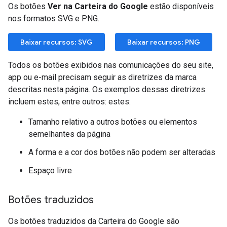
Os botões
Ver na Carteira do Google
estão disponíveis
nos formatos SVG e PNG.
Baixar recursos: SVG
Baixar recursos: PNG
Todos os botões exibidos nas comunicações do seu site,
app ou e-mail precisam seguir as diretrizes da marca
descritas nesta página. Os exemplos dessas diretrizes
incluem estes, entre outros: estes:
Tamanho relativo a outros botões ou elementos
semelhantes da página
A forma e a cor dos botões não podem ser alteradas
Espaço livre
Botões traduzidos
Os botões traduzidos da Carteira do Google são