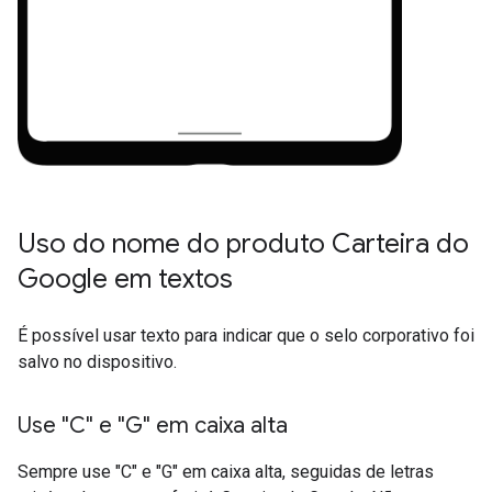
Uso do nome do produto Carteira do
Google em textos
É possível usar texto para indicar que o selo corporativo foi
salvo no dispositivo.
Use "C" e "G" em caixa alta
Sempre use "C" e "G" em caixa alta, seguidas de letras