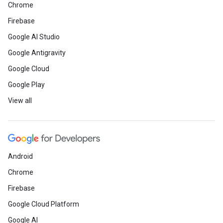
Chrome
Firebase
Google AI Studio
Google Antigravity
Google Cloud
Google Play
View all
Android
Chrome
Firebase
Google Cloud Platform
Google AI