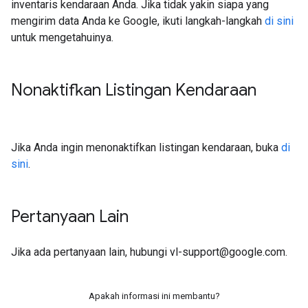
inventaris kendaraan Anda. Jika tidak yakin siapa yang
mengirim data Anda ke Google, ikuti langkah-langkah
di sini
untuk mengetahuinya.
Nonaktifkan Listingan Kendaraan
Jika Anda ingin menonaktifkan listingan kendaraan, buka
di
sini
.
Pertanyaan Lain
Jika ada pertanyaan lain, hubungi vl-support@google.com.
Apakah informasi ini membantu?