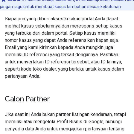
jangan ragu untuk membuat kasus tambahan sesuai kebutuhan.
Siapa pun yang diberi akses ke akun portal Anda dapat
melihat kasus sebelumnya dan merespons setiap kasus
yang terbuka dari dalam portal. Setiap kasus memiliki
nomor kasus yang dapat Anda referensikan kapan saja.
Email yang kami kirimkan kepada Anda mungkin juga
memiliki ID referensi yang terkait dengannya. Pastikan
untuk menyertakan ID referensi tersebut, atau ID lainnya,
seperti kode toko dealer, yang berlaku untuk kasus dalam
pertanyaan Anda.
Calon Partner
Jika saat ini Anda bukan partner listingan kendaraan, tetapi
memiliki atau mengelola Profil Bisnis di Google, hubungi
penyedia data Anda untuk mengajukan pertanyaan tentang