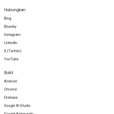
Hubungkan
Blog
Bluesky
Instagram
LinkedIn
X (Twitter)
YouTube
Build
Android
Chrome
Firebase
Google AI Studio
Google Antigravity