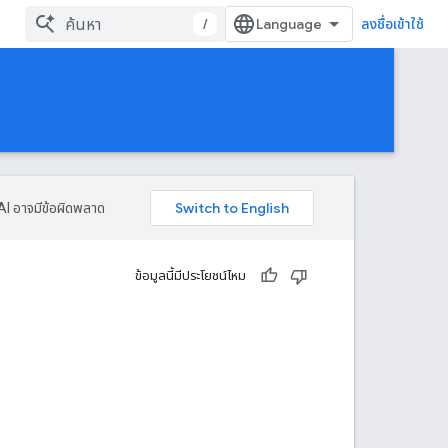
/
ลงชื่อเข้าใช้
AI อาจมีข้อผิดพลาด
ข้อมูลนี้มีประโยชน์ไหม