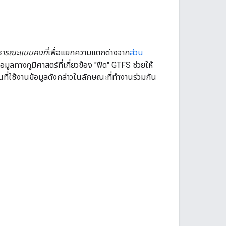
ธารณะแบบคงที่
เพื่อแยกความแตกต่างจาก
ส่วน
ทางภูมิศาสตร์ที่เกี่ยวข้อง "ฟีด" GTFS ช่วยให้
่ใช้งานข้อมูลดังกล่าวในลักษณะที่ทำงานร่วมกัน