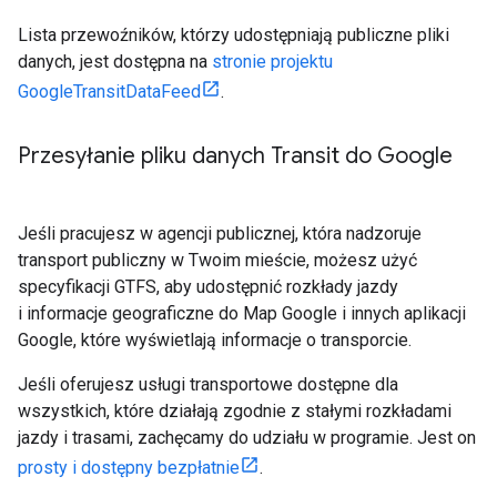
Lista przewoźników, którzy udostępniają publiczne pliki
danych, jest dostępna na
stronie projektu
GoogleTransitDataFeed
.
Przesyłanie pliku danych Transit do Google
Jeśli pracujesz w agencji publicznej, która nadzoruje
transport publiczny w Twoim mieście, możesz użyć
specyfikacji GTFS, aby udostępnić rozkłady jazdy
i informacje geograficzne do Map Google i innych aplikacji
Google, które wyświetlają informacje o transporcie.
Jeśli oferujesz usługi transportowe dostępne dla
wszystkich, które działają zgodnie z stałymi rozkładami
jazdy i trasami, zachęcamy do udziału w programie. Jest on
prosty i dostępny bezpłatnie
.