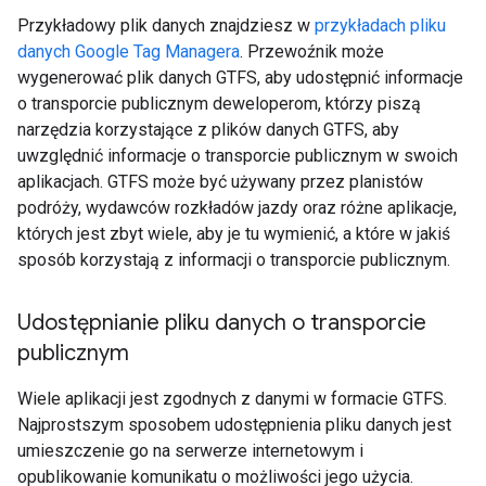
Przykładowy plik danych znajdziesz w
przykładach pliku
danych Google Tag Managera
. Przewoźnik może
wygenerować plik danych GTFS, aby udostępnić informacje
o transporcie publicznym deweloperom, którzy piszą
narzędzia korzystające z plików danych GTFS, aby
uwzględnić informacje o transporcie publicznym w swoich
aplikacjach. GTFS może być używany przez planistów
podróży, wydawców rozkładów jazdy oraz różne aplikacje,
których jest zbyt wiele, aby je tu wymienić, a które w jakiś
sposób korzystają z informacji o transporcie publicznym.
Udostępnianie pliku danych o transporcie
publicznym
Wiele aplikacji jest zgodnych z danymi w formacie GTFS.
Najprostszym sposobem udostępnienia pliku danych jest
umieszczenie go na serwerze internetowym i
opublikowanie komunikatu o możliwości jego użycia.