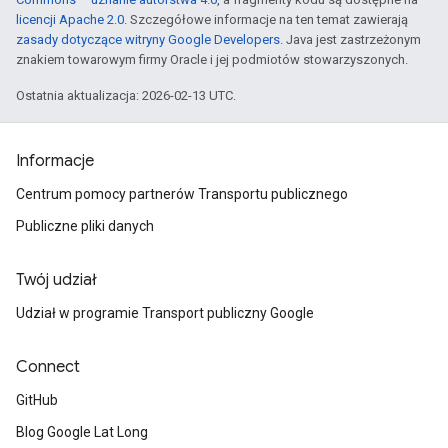
licencji Apache 2.0
. Szczegółowe informacje na ten temat zawierają
zasady dotyczące witryny Google Developers
. Java jest zastrzeżonym
znakiem towarowym firmy Oracle i jej podmiotów stowarzyszonych.
Ostatnia aktualizacja: 2026-02-13 UTC.
Informacje
Centrum pomocy partnerów Transportu publicznego
Publiczne pliki danych
Twój udział
Udział w programie Transport publiczny Google
Connect
GitHub
Blog Google Lat Long