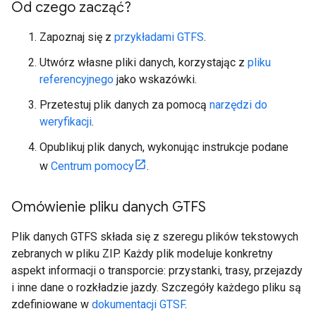
Od czego zacząć?
Zapoznaj się z
przykładami GTFS
.
Utwórz własne pliki danych, korzystając z
pliku
referencyjnego
jako wskazówki.
Przetestuj plik danych za pomocą
narzędzi do
weryfikacji
.
Opublikuj plik danych, wykonując instrukcje podane
w
Centrum pomocy
.
Omówienie pliku danych GTFS
Plik danych GTFS składa się z szeregu plików tekstowych
zebranych w pliku ZIP. Każdy plik modeluje konkretny
aspekt informacji o transporcie: przystanki, trasy, przejazdy
i inne dane o rozkładzie jazdy. Szczegóły każdego pliku są
zdefiniowane w
dokumentacji GTSF
.