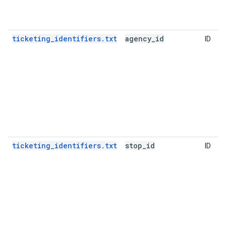
ticketing_identifiers.txt
agency
_
id
ID
ticketing_identifiers.txt
stop
_
id
ID