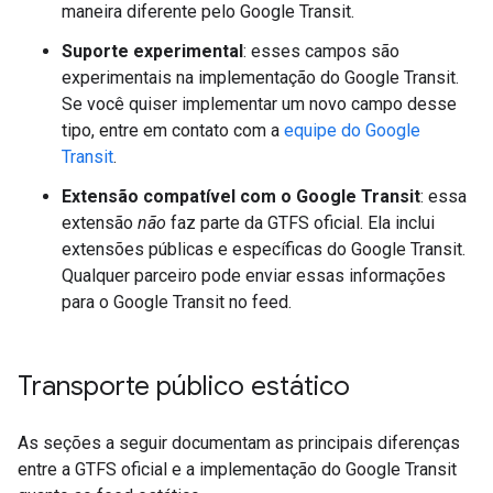
maneira diferente pelo Google Transit.
Suporte experimental
: esses campos são
experimentais na implementação do Google Transit.
Se você quiser implementar um novo campo desse
tipo, entre em contato com a
equipe do Google
Transit
.
Extensão compatível com o Google Transit
: essa
extensão
não
faz parte da GTFS oficial. Ela inclui
extensões públicas e específicas do Google Transit.
Qualquer parceiro pode enviar essas informações
para o Google Transit no feed.
Transporte público estático
As seções a seguir documentam as principais diferenças
entre a GTFS oficial e a implementação do Google Transit