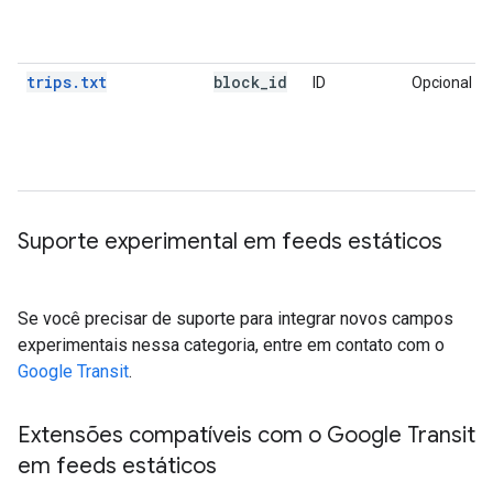
trips.txt
block
_
id
ID
Opcional
Suporte experimental em feeds estáticos
Se você precisar de suporte para integrar novos campos
experimentais nessa categoria, entre em contato com o
Google Transit
.
Extensões compatíveis com o Google Transit
em feeds estáticos