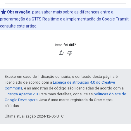
Observação
: para saber mais sobre as diferenças entre a
programação da GTFS Realtime e a implementação do Google Transit,
consulte
este artigo
.
Isso foi útil?
Exceto em caso de indicação contrária, o conteúdo desta página é
licenciado de acordo com a
Licença de atribuição 4.0 do Creative
Commons
, e as amostras de código são licenciadas de acordo com a
Licença Apache 2.0
. Para mais detalhes, consulte as
políticas do site do
Google Developers
. Java é uma marca registrada da Oracle e/ou
afiliadas.
Última atualização 2024-12-06 UTC.