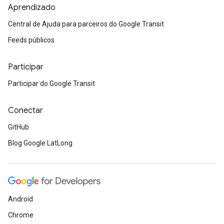
Aprendizado
Central de Ajuda para parceiros do Google Transit
Feeds públicos
Participar
Participar do Google Transit
Conectar
GitHub
Blog Google LatLong
Android
Chrome