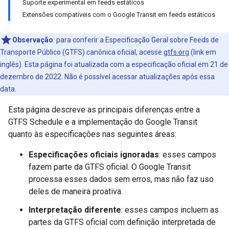
Suporte experimental em feeds estáticos
Extensões compatíveis com o Google Transit em feeds estáticos
Observação
: para conferir a Especificação Geral sobre Feeds de
Transporte Público (GTFS) canônica oficial, acesse
gtfs.org
(link em
inglês). Esta página foi atualizada com a especificação oficial em 21 de
dezembro de 2022. Não é possível acessar atualizações após essa
data.
Esta página descreve as principais diferenças entre a
GTFS Schedule e a implementação do Google Transit
quanto às especificações nas seguintes áreas:
Especificações oficiais ignoradas
: esses campos
fazem parte da GTFS oficial. O Google Transit
processa esses dados sem erros, mas não faz uso
deles de maneira proativa.
Interpretação diferente
: esses campos incluem as
partes da GTFS oficial com definição interpretada de