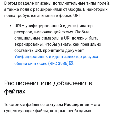
В этом разделе описаны дополнительные типы полей,
а также поля с расширениями от Google. В некоторых
полях требуются значения в форме URI.
URI
– унифицированный идентификатор
ресурсов, включающий схему. Любые
специальные символы в URI должны быть
экранированы. Чтобы узнать, как правильно
составить URI, прочитайте документ
Унифицированный идентификатор ресурса:
общий синтаксис (RFC 3986)
.
Расширения или добавления в
файлах
Текстовые файлы со статусом
Расширение
– это
существующие файлы, которые необходимо