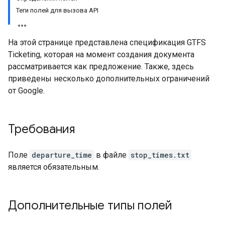
Теги полей для вызова API
На этой странице представлена спецификация GTFS
Ticketing, которая на момент создания документа
рассматривается как предложение. Также, здесь
приведены несколько дополнительных ограничений
от Google.
Требования
Поле
departure_time
в файле
stop_times.txt
является обязательным.
Дополнительные типы полей