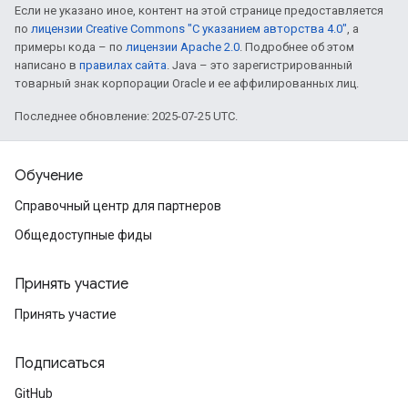
Если не указано иное, контент на этой странице предоставляется
по
лицензии Creative Commons "С указанием авторства 4.0"
, а
примеры кода – по
лицензии Apache 2.0
. Подробнее об этом
написано в
правилах сайта
. Java – это зарегистрированный
товарный знак корпорации Oracle и ее аффилированных лиц.
Последнее обновление: 2025-07-25 UTC.
Обучение
Справочный центр для партнеров
Общедоступные фиды
Принять участие
Принять участие
Подписаться
GitHub