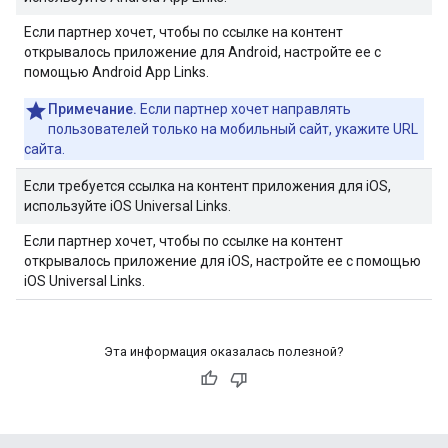
Если партнер хочет, чтобы по ссылке на контент
открывалось приложение для Android, настройте ее с
помощью Android App Links.
Примечание.
Если партнер хочет направлять
пользователей только на мобильный сайт, укажите URL
сайта.
Если требуется ссылка на контент приложения для iOS,
используйте iOS Universal Links.
Если партнер хочет, чтобы по ссылке на контент
открывалось приложение для iOS, настройте ее с помощью
iOS Universal Links.
Эта информация оказалась полезной?