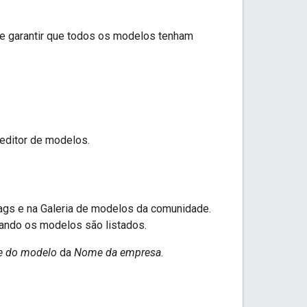
 e garantir que todos os modelos tenham
editor de modelos.
tags e na Galeria de modelos da comunidade.
ando os modelos são listados.
 do modelo
da
Nome da empresa
.