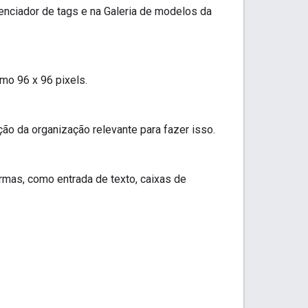
enciador de tags e na Galeria de modelos da
mo 96 x 96 pixels.
ção da organização relevante para fazer isso.
rmas, como entrada de texto, caixas de