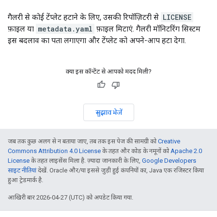
गैलरी से कोई टेंप्लेट हटाने के लिए, उसकी रिपॉज़िटरी से
LICENSE
फ़ाइल या
metadata.yaml
फ़ाइल मिटाएं. गैलरी मॉनिटरिंग सिस्टम
इस बदलाव का पता लगाएगा और टेंप्लेट को अपने-आप हटा देगा.
क्या इस कॉन्टेंट से आपको मदद मिली?
सुझाव भेजें
जब तक कुछ अलग से न बताया जाए, तब तक इस पेज की सामग्री को
Creative
Commons Attribution 4.0 License
के तहत और कोड के नमूनों को
Apache 2.0
License
के तहत लाइसेंस मिला है. ज़्यादा जानकारी के लिए,
Google Developers
साइट नीतियां
देखें. Oracle और/या इससे जुड़ी हुई कंपनियों का, Java एक रजिस्टर किया
हुआ ट्रेडमार्क है.
आखिरी बार 2026-04-27 (UTC) को अपडेट किया गया.