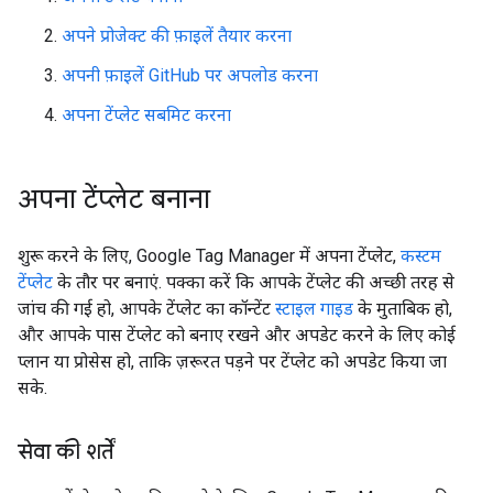
अपने प्रोजेक्ट की फ़ाइलें तैयार करना
अपनी फ़ाइलें GitHub पर अपलोड करना
अपना टेंप्लेट सबमिट करना
अपना टेंप्लेट बनाना
शुरू करने के लिए, Google Tag Manager में अपना टेंप्लेट,
कस्टम
टेंप्लेट
के तौर पर बनाएं. पक्का करें कि आपके टेंप्लेट की अच्छी तरह से
जांच की गई हो, आपके टेंप्लेट का कॉन्टेंट
स्टाइल गाइड
के मुताबिक हो,
और आपके पास टेंप्लेट को बनाए रखने और अपडेट करने के लिए कोई
प्लान या प्रोसेस हो, ताकि ज़रूरत पड़ने पर टेंप्लेट को अपडेट किया जा
सके.
सेवा की शर्तें