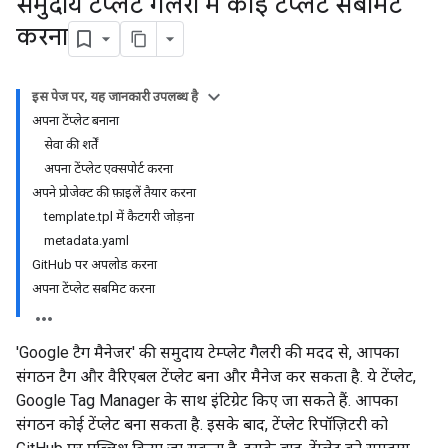
समुदाय टेंप्लेट गैलरी में कोई टेंप्लेट सबमिट
करना
इस पेज पर, यह जानकारी उपलब्ध है
अपना टेंप्लेट बनाना
सेवा की शर्तें
अपना टेंप्लेट एक्सपोर्ट करना
अपने प्रोजेक्ट की फ़ाइलें तैयार करना
template.tpl में कैटगरी जोड़ना
metadata.yaml
GitHub पर अपलोड करना
अपना टेंप्लेट सबमिट करना
'Google टैग मैनेजर' की समुदाय टेम्प्लेट गैलरी की मदद से, आपका
संगठन टैग और वैरिएबल टेंप्लेट बना और मैनेज कर सकता है. ये टेंप्लेट,
Google Tag Manager के साथ इंटिग्रेट किए जा सकते हैं. आपका
संगठन कोई टेंप्लेट बना सकता है. इसके बाद, टेंप्लेट रिपॉज़िटरी को