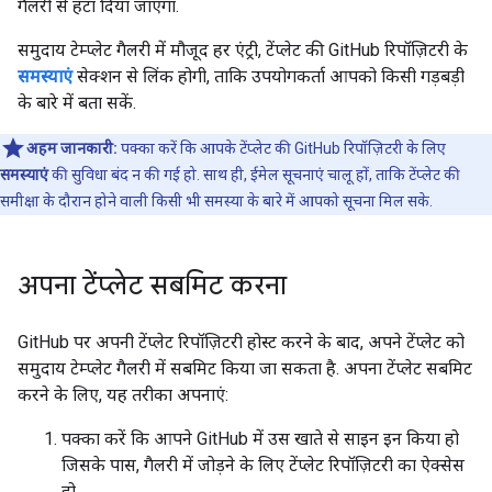
गैलरी से हटा दिया जाएगा.
समुदाय टेम्प्लेट गैलरी में मौजूद हर एंट्री, टेंप्लेट की GitHub रिपॉज़िटरी के
समस्याएं
सेक्शन से लिंक होगी, ताकि उपयोगकर्ता आपको किसी गड़बड़ी
के बारे में बता सकें.
अहम जानकारी:
पक्का करें कि आपके टेंप्लेट की GitHub रिपॉज़िटरी के लिए
समस्याएं
की सुविधा बंद न की गई हो. साथ ही, ईमेल सूचनाएं चालू हों, ताकि टेंप्लेट की
समीक्षा के दौरान होने वाली किसी भी समस्या के बारे में आपको सूचना मिल सके.
अपना टेंप्लेट सबमिट करना
GitHub पर अपनी टेंप्लेट रिपॉज़िटरी होस्ट करने के बाद, अपने टेंप्लेट को
समुदाय टेम्प्लेट गैलरी में सबमिट किया जा सकता है. अपना टेंप्लेट सबमिट
करने के लिए, यह तरीका अपनाएं:
पक्का करें कि आपने GitHub में उस खाते से साइन इन किया हो
जिसके पास, गैलरी में जोड़ने के लिए टेंप्लेट रिपॉज़िटरी का ऐक्सेस
हो.