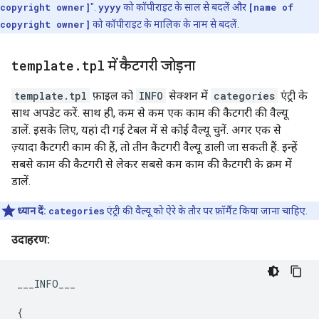
copyright owner]
".
yyyy
को कॉपीराइट के साल से बदलें और
[name of
copyright owner]
को कॉपीराइट के मालिक के नाम से बदलें.
template
.
tpl
में कैटगरी जोड़ना
template.tpl
फ़ाइल को
INFO
सेक्शन में
categories
एंट्री के
साथ अपडेट करें. साथ ही, कम से कम एक काम की कैटगरी की वैल्यू
डालें. इसके लिए, यहां दी गई टेबल में से कोई वैल्यू चुनें. अगर एक से
ज़्यादा कैटगरी काम की हैं, तो तीन कैटगरी वैल्यू डाली जा सकती हैं. इन्हें
सबसे काम की कैटगरी से लेकर सबसे कम काम की कैटगरी के क्रम में
डालें.
ध्यान दें:
categories
एंट्री की वैल्यू को ऐरे के तौर पर फ़ॉर्मैट किया जाना चाहिए.
उदाहरण:
___INFO___
{