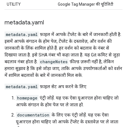
UTILITY
Google Tag Manager की यूटिलिटी
metadata
.
yaml
metadata.yaml
फ़ाइल में आपके टेंप्लेट के बारे में जानकारी होती है.
इसमें आपके संगठन के होम पेज, टेंप्लेट के दस्तावेज़, और वर्शन की
जानकारी के लिंक शामिल होते हैं. हर वर्शन को बदलाव के नंबर से
दिखाया जाता है. इसे SHA नंबर भी कहा जाता है. यह Git कमिट से जुड़ा
बदलाव नंबर होता है.
changeNotes
फ़ील्ड ज़रूरी नहीं है, लेकिन
हमारा सुझाव है कि इसे जोड़ा जाए, ताकि आपके उपयोगकर्ताओं को वर्शन
में शामिल बदलावों के बारे में जानकारी मिल सके.
metadata.yaml
फ़ाइल सेट अप करने के लिए:
homepage
एंट्री जोड़ें. यह एक ऐसा यूआरएल होना चाहिए जो
आपके संगठन के होम पेज पर ले जाता हो.
documentation
के लिए एक एंट्री जोड़ें. यह एक ऐसा
यूआरएल होना चाहिए जो आपके टेंप्लेट के दस्तावेज़ पर ले जाता