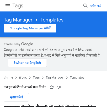
Tags
प्रवेश करें
Tag Manager
Templates
Google Tag Manager खोलें
Google आपकी पसंदीदा भाषा में कॉन्टेंट का अनुवाद करने के लिए, एआई
टेक्नोलॉजी का इस्तेमाल करता है. एआई से मिले अनुवादों में गलतियां हो सकती हैं.
होम पेज
प्रॉडक्ट
Tags
Tag Manager
Templates
क्या इस कॉन्टेंट से आपको मदद मिली?
सुझाव भेजें