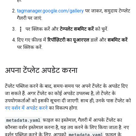
tagmanager.google.com/gallery
पर जाकर, समुदाय टेम्प्लेट
गैलरी पर जाएं.
more_vert
पर क्लिक करें और
टेम्पलेट सबमिट करें
को चुनें.
दिए गए फ़ील्ड में
रिपॉज़िटरी का यूआरएल
डालें और
सबमिट करें
पर क्लिक करें.
अपना टेंप्लेट अपडेट करना
टेंप्लेट पब्लिश करने के बाद, समय-समय पर अपने टेंप्लेट के अपडेट दिए
जा सकते हैं. अगर टेंप्लेट का कोई अपडेट उपलब्ध है, तो टेंप्लेट के
उपयोगकर्ताओं को इसकी सूचना दी जाएगी. साथ ही, उनके पास टेंप्लेट को
नए वर्शन में अपडेट करने
का विकल्प होगा.
metadata.yaml
फ़ाइल का इस्तेमाल, गैलरी में आपके टेंप्लेट का
कौनसा वर्शन इस्तेमाल करना है, यह तय करने के लिए किया जाता है. नए
वर्शन पब्लिश करने के लिए, आपको
metadata.yaml
फ़ाइल के