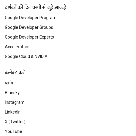
दर्शकों की दिलचस्पी से जुड़े आंकड़े
Google Developer Program
Google Developer Groups
Google Developer Experts
Accelerators
Google Cloud & NVIDIA
कनेक्ट करें
ब्लॉग
Bluesky
Instagram
LinkedIn
X (Twitter)
YouTube