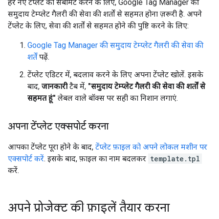
हर नए टेंप्लेट को सबमिट करने के लिए, Google Tag Manager की
समुदाय टेम्प्लेट गैलरी की सेवा की शर्तों से सहमत होना ज़रूरी है. अपने
टेंप्लेट के लिए, सेवा की शर्तों से सहमत होने की पुष्टि करने के लिए:
Google Tag Manager की समुदाय टेम्प्लेट गैलरी की सेवा की
शर्तें
पढ़ें.
टेंप्लेट एडिटर में, बदलाव करने के लिए अपना टेंप्लेट खोलें. इसके
बाद,
जानकारी
टैब में,
"समुदाय टेम्प्लेट गैलरी की सेवा की शर्तों से
सहमत हूं"
लेबल वाले बॉक्स पर सही का निशान लगाएं.
अपना टेंप्लेट एक्सपोर्ट करना
आपका टेंप्लेट पूरा होने के बाद,
टेंप्लेट फ़ाइल को अपने लोकल मशीन पर
एक्सपोर्ट करें
. इसके बाद, फ़ाइल का नाम बदलकर
template.tpl
करें.
अपने प्रोजेक्ट की फ़ाइलें तैयार करना