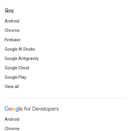
बिल्ड
Android
Chrome
Firebase
Google AI Studio
Google Antigravity
Google Cloud
Google Play
View all
Android
Chrome