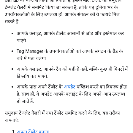
GitHub पर पब्लिश किया जा सकता है. इसके बाद, टेंप्लेट को समुदाय
टेम्प्लेट गैलरी में सबमिट किया जा सकता है, ताकि यह दुनिया भर के
उपयोगकर्ताओं के लिए उपलब्ध हो. आपके संगठन को ये फ़ायदे मिल
सकते हैं:
आपके क्लाइंट, आपके टेंप्लेट आसानी से जोड़ और इस्तेमाल कर
पाएंगे.
Tag Manager के उपयोगकर्ताओं को आपके संगठन के ब्रैंड के
बारे में पता चलेगा.
आपके क्लाइंट, आपके टैग को महीनों नहीं, बल्कि कुछ ही मिनटों में
डिप्लॉय कर पाएंगे.
आपके पास अपने टेंप्लेट के
अपडेट
पब्लिश करने का विकल्प होता
है. साथ ही, ये अपडेट आपके क्लाइंट के लिए अपने-आप उपलब्ध
हो जाते हैं.
समुदाय टेम्प्लेट गैलरी में नया टेंप्लेट सबमिट करने के लिए, यह तरीका
अपनाएं:
अपना टेंप्लेट बनाना