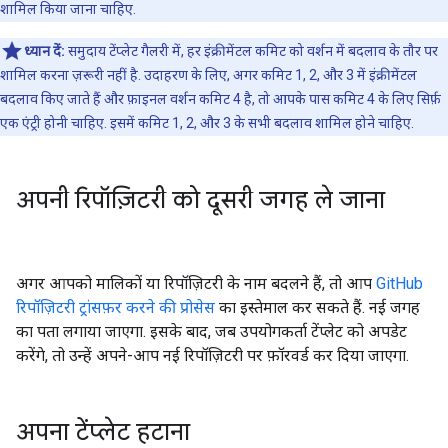
शामिल किया जाना चाहिए.
ध्यान दें:
समुदाय टेंप्लेट गैलरी में, हर इंक्रीमेंटल कमिट को वर्शन में बदलाव के तौर पर
शामिल करना ज़रूरी नहीं है. उदाहरण के लिए, अगर कमिट 1, 2, और 3 में इंक्रीमेंटल
बदलाव किए जाते हैं और फ़ाइनल वर्शन कमिट 4 है, तो आपके पास कमिट 4 के लिए सिर्फ़
एक एंट्री होनी चाहिए. इसमें कमिट 1, 2, और 3 के सभी बदलाव शामिल होने चाहिए.
अपनी रिपॉज़िटरी को दूसरी जगह ले जाना
अगर आपको मालिकों या रिपॉज़िटरी के नाम बदलने हैं, तो आप
GitHub
रिपॉज़िटरी ट्रांसफ़र करने की प्रोसेस
का इस्तेमाल कर सकते हैं. नई जगह
का पता लगाया जाएगा. इसके बाद, जब उपयोगकर्ता टेंप्लेट को अपडेट
करेंगे, तो उन्हें अपने-आप नई रिपॉज़िटरी पर फ़ॉरवर्ड कर दिया जाएगा.
अपना टेंप्लेट हटाना