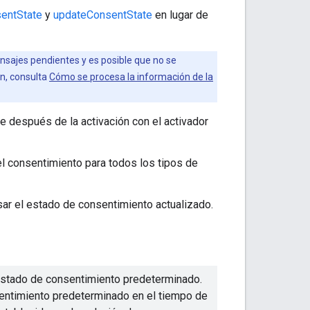
entState
y
updateConsentState
en lugar de
ajes pendientes y es posible que no se
n, consulta
Cómo se procesa la información de la
después de la activación con el activador
el consentimiento para todos los tipos de
ar el estado de consentimiento actualizado.
 estado de consentimiento predeterminado.
entimiento predeterminado en el tiempo de