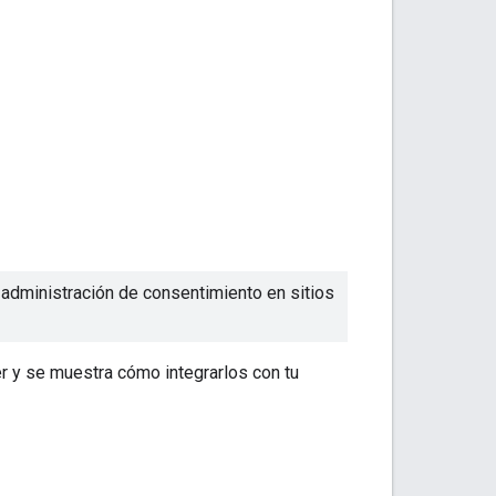
administración de consentimiento en sitios
r y se muestra cómo integrarlos con tu