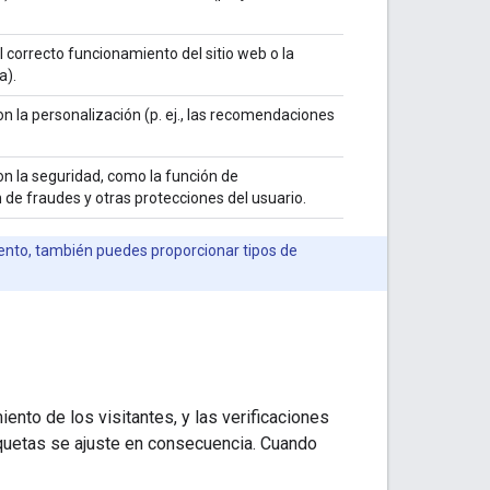
 correcto funcionamiento del sitio web o la
a).
n la personalización (p. ej., las recomendaciones
n la seguridad, como la función de
 de fraudes y otras protecciones del usuario.
ento, también puedes proporcionar tipos de
nto de los visitantes, y las verificaciones
iquetas se ajuste en consecuencia. Cuando