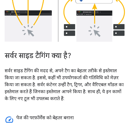
सर्वर साइड टैगिंग क्या है?
सर्वर साइड टैगिंग की मदद से, अपने टैग का बेहतर तरीके से इस्तेमाल
किया जा सकता है. इससे, कहीं भी उपयोगकर्ता की गतिविधि को मेज़र
किया जा सकता है. सर्वर कंटेनर उन्हीं टैग, ट्रिगर, और वैरिएबल मॉडल का
इस्तेमाल करते हैं जिनका इस्तेमाल आपने किया है. साथ ही, ये इन कामों
के लिए नए टूल भी उपलब्ध कराते हैं:
speed
पेज की परफ़ॉर्मेंस को बेहतर बनाना