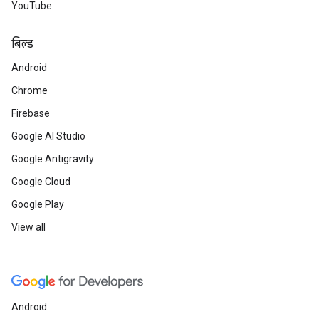
YouTube
बिल्ड
Android
Chrome
Firebase
Google AI Studio
Google Antigravity
Google Cloud
Google Play
View all
Android