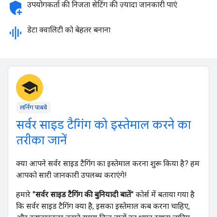
add_moderator
उपयोगकर्ता की निजता सेटिंग की ज़्यादा जानकारी पाएं
graphic_eq
डेटा क्वालिटी को बेहतर बनाना
school
लर्निंग पाथवे
सर्वर साइड टैगिंग को इस्तेमाल करने का
तरीका जानें
क्या आपने सर्वर साइड टैगिंग का इस्तेमाल करना शुरू किया है? हम
आपको सारी जानकारी उपलब्ध कराएंगे!
हमारे
"सर्वर साइड टैगिंग की बुनियादी बातें"
कोर्स में बताया गया है
कि सर्वर साइड टैगिंग क्या है, इसका इस्तेमाल कब करना चाहिए,