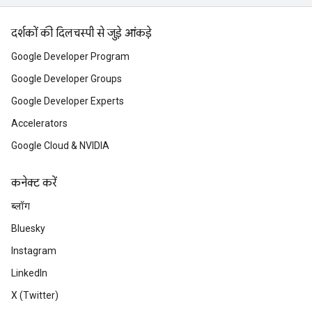
दर्शकों की दिलचस्पी से जुड़े आंकड़े
Google Developer Program
Google Developer Groups
Google Developer Experts
Accelerators
Google Cloud & NVIDIA
कनेक्ट करें
ब्लॉग
Bluesky
Instagram
LinkedIn
X (Twitter)