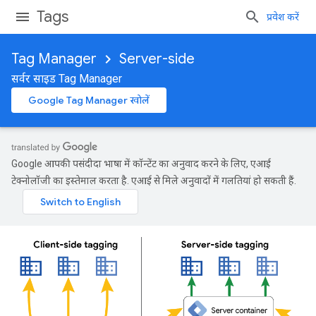
Tags
प्रवेश करें
Tag Manager
Server-side
सर्वर साइड Tag Manager
Google Tag Manager खोलें
Google आपकी पसंदीदा भाषा में कॉन्टेंट का अनुवाद करने के लिए, एआई
टेक्नोलॉजी का इस्तेमाल करता है. एआई से मिले अनुवादों में गलतियां हो सकती हैं.