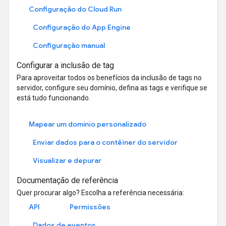
Configuração do Cloud Run
Configuração do App Engine
Configuração manual
Configurar a inclusão de tag
Para aproveitar todos os benefícios da inclusão de tags no
servidor, configure seu domínio, defina as tags e verifique se
está tudo funcionando.
Mapear um domínio personalizado
Enviar dados para o contêiner do servidor
Visualizar e depurar
Documentação de referência
Quer procurar algo? Escolha a referência necessária:
API
Permissões
Dados de eventos