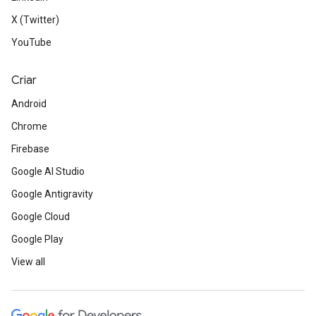
X (Twitter)
YouTube
Criar
Android
Chrome
Firebase
Google AI Studio
Google Antigravity
Google Cloud
Google Play
View all