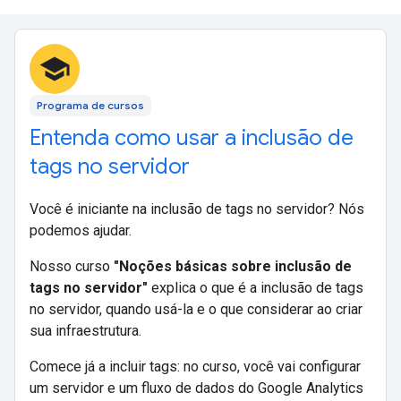
school
Programa de cursos
Entenda como usar a inclusão de
tags no servidor
Você é iniciante na inclusão de tags no servidor? Nós
podemos ajudar.
Nosso curso
"Noções básicas sobre inclusão de
tags no servidor"
explica o que é a inclusão de tags
no servidor, quando usá-la e o que considerar ao criar
sua infraestrutura.
Comece já a incluir tags: no curso, você vai configurar
um servidor e um fluxo de dados do Google Analytics