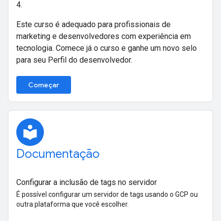
4.
Este curso é adequado para profissionais de
marketing e desenvolvedores com experiência em
tecnologia. Comece já o curso e ganhe um novo selo
para seu Perfil do desenvolvedor.
Começar
local_library
Documentação
Configurar a inclusão de tags no servidor
É possível configurar um servidor de tags usando o GCP ou
outra plataforma que você escolher.