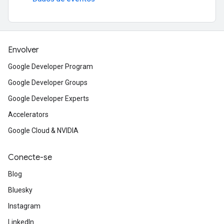
Envolver
Google Developer Program
Google Developer Groups
Google Developer Experts
Accelerators
Google Cloud & NVIDIA
Conecte-se
Blog
Bluesky
Instagram
LinkedIn