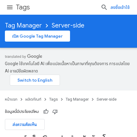
Tags
ลงชื่อเข้าใช้
Tag Manager
Server-side
เปิด Google Tag Manager
Google ใช้เทคโนโลยี AI เพื่อแปลเนื้อหาเป็นภาษาที่คุณต้องการ การแปลโดย
AI อาจมีข้อผิดพลาด
หน้าแรก
ผลิตภัณฑ์
Tags
Tag Manager
Server-side
ข้อมูลนี้มีประโยชน์ไหม
ส่งความคิดเห็น