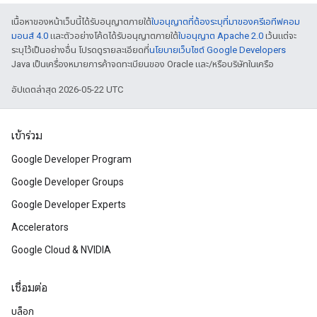
เนื้อหาของหน้าเว็บนี้ได้รับอนุญาตภายใต้
ใบอนุญาตที่ต้องระบุที่มาของครีเอทีฟคอม
มอนส์ 4.0
และตัวอย่างโค้ดได้รับอนุญาตภายใต้
ใบอนุญาต Apache 2.0
เว้นแต่จะ
ระบุไว้เป็นอย่างอื่น โปรดดูรายละเอียดที่
นโยบายเว็บไซต์ Google Developers
Java เป็นเครื่องหมายการค้าจดทะเบียนของ Oracle และ/หรือบริษัทในเครือ
อัปเดตล่าสุด 2026-05-22 UTC
เข้าร่วม
Google Developer Program
Google Developer Groups
Google Developer Experts
Accelerators
Google Cloud & NVIDIA
เชื่อมต่อ
บล็อก