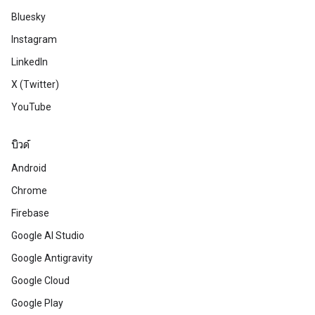
Bluesky
Instagram
LinkedIn
X (Twitter)
YouTube
บิวด์
Android
Chrome
Firebase
Google AI Studio
Google Antigravity
Google Cloud
Google Play