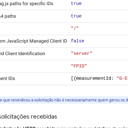
nte que reivindicou a solicitação não é necessariamente quem gerou os 
 solicitações recebidas