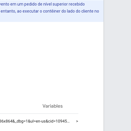
vento em um pedido de nível superior recebido
entanto, ao executar o contêiner do lado do cliente no