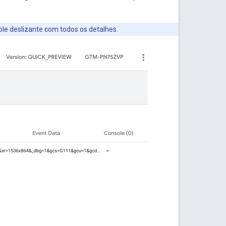
ole deslizante com todos os detalhes.