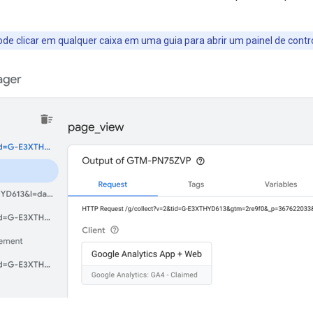
ode clicar em qualquer caixa em uma guia para abrir um painel de contr