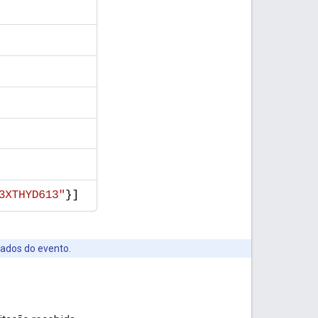
dados do evento.