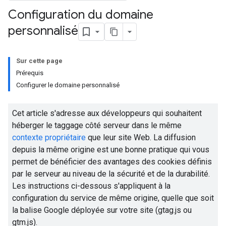
Configuration du domaine
personnalisé
Sur cette page
Prérequis
Configurer le domaine personnalisé
Cet article s'adresse aux développeurs qui souhaitent
héberger le taggage côté serveur dans le même
contexte propriétaire
que leur site Web. La diffusion
depuis la même origine est une bonne pratique qui vous
permet de bénéficier des avantages des cookies définis
par le serveur au niveau de la sécurité et de la durabilité.
Les instructions ci-dessous s'appliquent à la
configuration du service de même origine, quelle que soit
la balise Google déployée sur votre site (gtag.js ou
gtm.js).