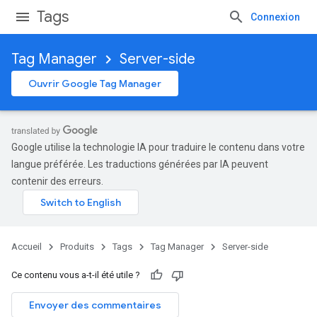
Tags
Connexion
Tag Manager
Server-side
Ouvrir Google Tag Manager
Google utilise la technologie IA pour traduire le contenu dans votre
langue préférée. Les traductions générées par IA peuvent
contenir des erreurs.
Accueil
Produits
Tags
Tag Manager
Server-side
Ce contenu vous a-t-il été utile ?
Envoyer des commentaires