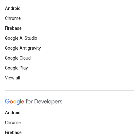
Android
Chrome
Firebase
Google AI Studio
Google Antigravity
Google Cloud
Google Play
View all
Android
Chrome
Firebase