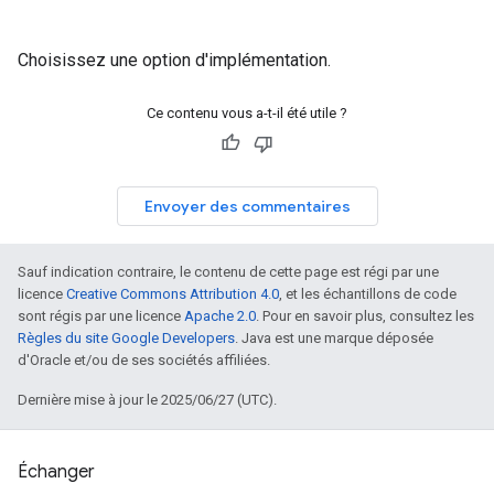
Choisissez une option d'implémentation.
Ce contenu vous a-t-il été utile ?
Envoyer des commentaires
Sauf indication contraire, le contenu de cette page est régi par une
licence
Creative Commons Attribution 4.0
, et les échantillons de code
sont régis par une licence
Apache 2.0
. Pour en savoir plus, consultez les
Règles du site Google Developers
. Java est une marque déposée
d'Oracle et/ou de ses sociétés affiliées.
Dernière mise à jour le 2025/06/27 (UTC).
Échanger