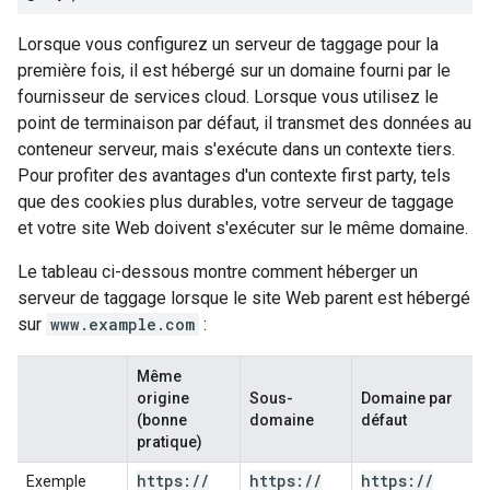
Lorsque vous configurez un serveur de taggage pour la
première fois, il est hébergé sur un domaine fourni par le
fournisseur de services cloud. Lorsque vous utilisez le
point de terminaison par défaut, il transmet des données au
conteneur serveur, mais s'exécute dans un contexte tiers.
Pour profiter des avantages d'un contexte first party, tels
que des cookies plus durables, votre serveur de taggage
et votre site Web doivent s'exécuter sur le même domaine.
Le tableau ci-dessous montre comment héberger un
serveur de taggage lorsque le site Web parent est hébergé
sur
www.example.com
:
Même
origine
Sous-
Domaine par
(bonne
domaine
défaut
pratique)
https:
/
/
https:
/
/
https:
/
/
Exemple