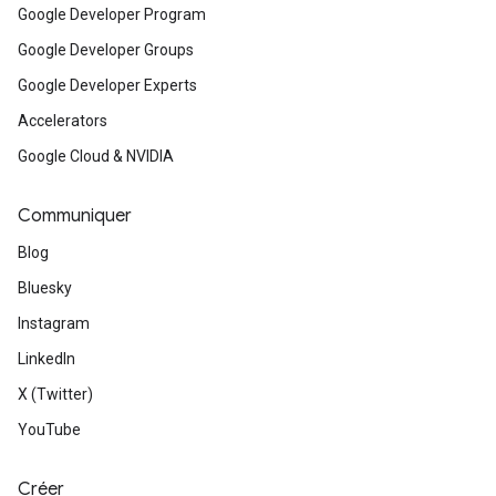
Google Developer Program
Google Developer Groups
Google Developer Experts
Accelerators
Google Cloud & NVIDIA
Communiquer
Blog
Bluesky
Instagram
LinkedIn
X (Twitter)
YouTube
Créer