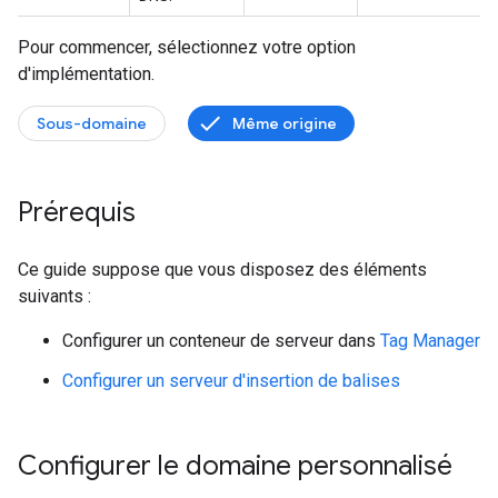
Pour commencer, sélectionnez votre option
d'implémentation.
Sous-domaine
Même origine
Prérequis
Ce guide suppose que vous disposez des éléments
suivants :
Configurer un conteneur de serveur dans
Tag Manager
Configurer un serveur d'insertion de balises
Configurer le domaine personnalisé