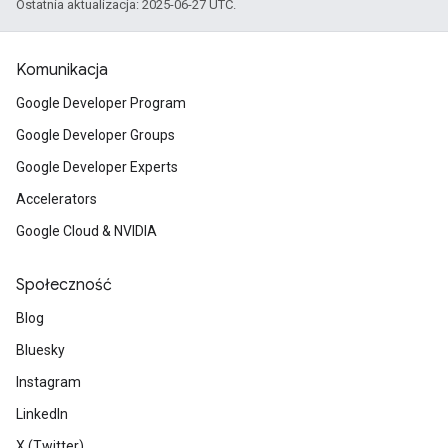
Ostatnia aktualizacja: 2025-06-27 UTC.
Komunikacja
Google Developer Program
Google Developer Groups
Google Developer Experts
Accelerators
Google Cloud & NVIDIA
Społeczność
Blog
Bluesky
Instagram
LinkedIn
X (Twitter)