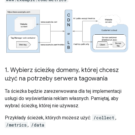
1
.
Wybierz ścieżkę domeny
,
której chcesz
użyć na potrzeby serwera tagowania
Ta ścieżka będzie zarezerwowana dla tej implementacji
usługi do wyświetlania reklam własnych. Pamiętaj, aby
wybrać ścieżkę, której nie używasz.
Przykłady ścieżek, których możesz użyć:
/collect
,
/metrics
,
/data