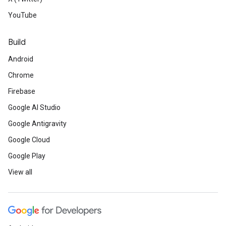
YouTube
Build
Android
Chrome
Firebase
Google AI Studio
Google Antigravity
Google Cloud
Google Play
View all