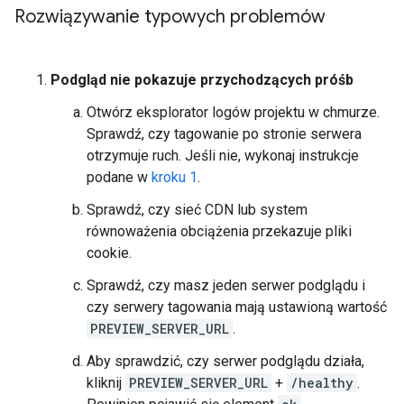
Rozwiązywanie typowych problemów
Podgląd nie pokazuje przychodzących próśb
Otwórz eksplorator logów projektu w chmurze.
Sprawdź, czy tagowanie po stronie serwera
otrzymuje ruch. Jeśli nie, wykonaj instrukcje
podane w
kroku 1
.
Sprawdź, czy sieć CDN lub system
równoważenia obciążenia przekazuje pliki
cookie.
Sprawdź, czy masz jeden serwer podglądu i
czy serwery tagowania mają ustawioną wartość
PREVIEW_SERVER_URL
.
Aby sprawdzić, czy serwer podglądu działa,
kliknij
PREVIEW_SERVER_URL
+
/healthy
.