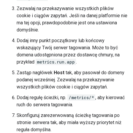
Zezwalaj na przekazywanie wszystkich plików
cookie i ciągów zapytań. Jeśli na danej platformie nie
ma tej opcji, prawdopodobnie jest ona ustawiona
domyślnie.
Dodaj inny punkt początkowy lub końcowy
wskazujący Twój serwer tagowania. Może to być
domena udostępniona przez dostawcę chmury, na
przykład
metrics.run.app
.
Zastąp nagłówek
Host
tak, aby pasował do domeny
podanej wcześniej. Zezwalaj na przekazywanie
wszystkich plików cookie i ciągów zapytań.
Dodaj regułę ścieżki, np.
/metrics/*
, aby kierować
ruch do serwera tagowania.
Skonfiguruj zarezerwowaną ścieżkę tagowania po
stronie serwera tak, aby miała wyższy priorytet niż
reguła domyślna.