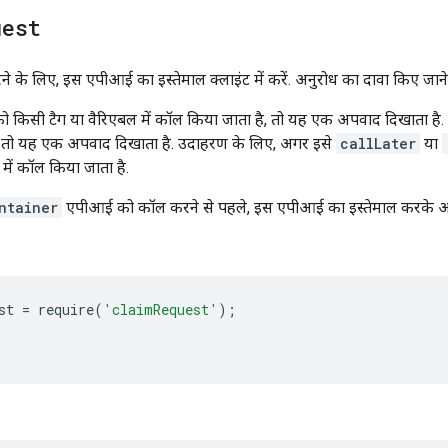
uest
 के लिए, इस एपीआई का इस्तेमाल क्लाइंट में करें. अनुरोध का दावा किए जाने के
किसी टैग या वैरिएबल में कॉल किया जाता है, तो यह एक अपवाद दिखाता है
, तो यह एक अपवाद दिखाता है. उदाहरण के लिए, अगर इसे
callLater
या
में कॉल किया जाता है.
ntainer
एपीआई को कॉल करने से पहले, इस एपीआई का इस्तेमाल करके अन
st
=
require
(
'claimRequest'
);