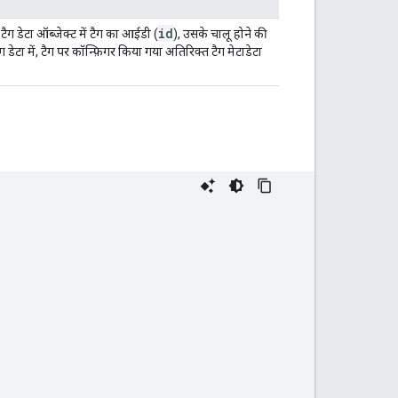
id
. टैग डेटा ऑब्जेक्ट में टैग का आईडी (
), उसके चालू होने की
ग डेटा में, टैग पर कॉन्फ़िगर किया गया अतिरिक्त टैग मेटाडेटा