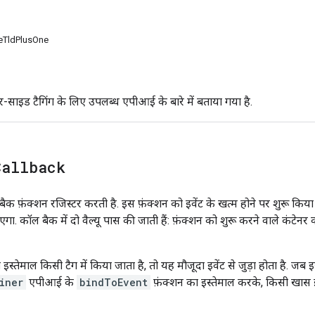
eTldPlusOne
र्वर-साइड टैगिंग के लिए उपलब्ध एपीआई के बारे में बताया गया है.
Callback
 फ़ंक्शन रजिस्टर करती है. इस फ़ंक्शन को इवेंट के खत्म होने पर शुरू किया जा
ा. कॉल बैक में दो वैल्यू पास की जाती हैं: फ़ंक्शन को शुरू करने वाले कंटेनर
तेमाल किसी टैग में किया जाता है, तो यह मौजूदा इवेंट से जुड़ा होता है. जब 
iner
एपीआई के
bindToEvent
फ़ंक्शन का इस्तेमाल करके, किसी खास इव