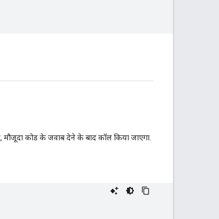
शन, मौजूदा कोड के जवाब देने के बाद कॉल किया जाएगा.