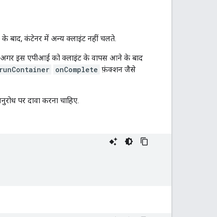
 बाद, कंटेनर में अन्य क्लाइंट नहीं चलते.
. अगर इस एपीआई को क्लाइंट के वापस आने के बाद
runContainer
onComplete
फ़ंक्शन जैसे
ुरोध पर दावा करना चाहिए.