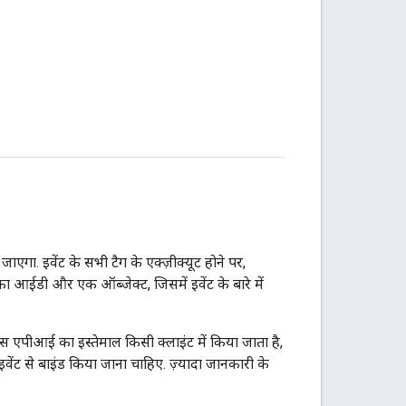
एगा. इवेंट के सभी टैग के एक्ज़ीक्यूट होने पर,
 का आईडी और एक ऑब्जेक्ट, जिसमें इवेंट के बारे में
इस एपीआई का इस्तेमाल किसी क्लाइंट में किया जाता है,
ेंट से बाइंड किया जाना चाहिए. ज़्यादा जानकारी के