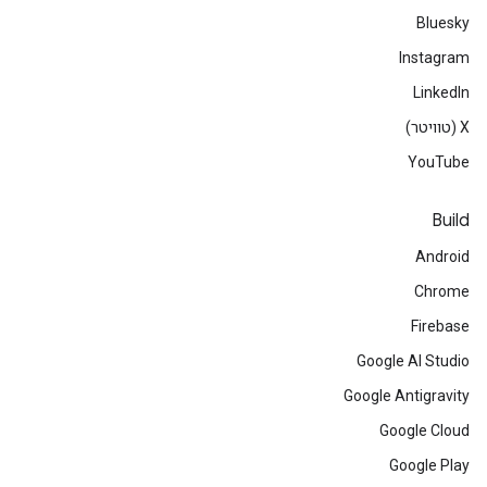
Bluesky
Instagram
LinkedIn
‫X (טוויטר)
YouTube
Build
Android
Chrome
Firebase
Google AI Studio
Google Antigravity
Google Cloud
Google Play