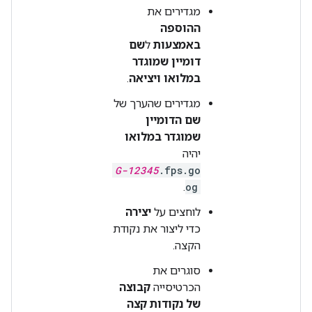
מגדירים את
ההוספה
באמצעות
ל
שם
דומיין שמוגדר
במלואו ויציאה
.
מגדירים שהערך של
שם הדומיין
שמוגדר במלואו
יהיה
G-12345
.fps.go
.
og
לוחצים על
יצירה
כדי ליצור את נקודת
הקצה.
סוגרים את
הכרטיסייה
קבוצה
של נקודות קצה