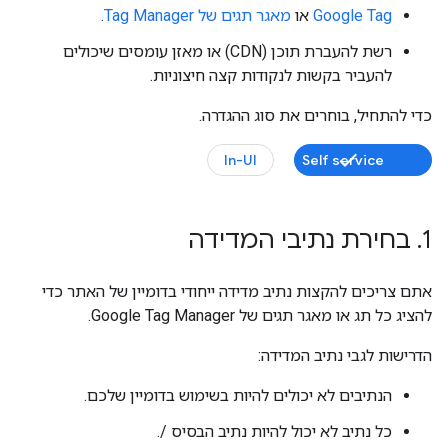
Google Tag
או
מאגר תגים של Tag Manager
.
רשת להעברת תוכן (CDN) או מאזן עומסים שיכולים
להעביר בקשות לנקודות קצה חיצוניות.
כדי להתחיל, בוחרים את סוג ההגדרה.
In-UI
Self service
1
.
בחירת נתיבי המדידה
אתם צריכים להקצות נתיב מדידה ייחודי בדומיין של האתר כדי
להציג כל תג או מאגר תגים של Google Tag Manager.
הדרישות לגבי נתיב המדידה:
הנתיבים לא יכולים להיות בשימוש בדומיין שלכם.
כל נתיב לא יכול להיות נתיב הבסיס /.