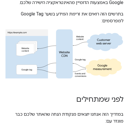
Google באמצעות הדומיין מהאינטראקציה הישירה שלכם.
בתרשים הזה רואים את זרימת המידע בשער Google Tag
למפרסמים:
לפני שמתחילים
במדריך הזה אנחנו יוצאים מנקודת הנחה שהאתר שלכם כבר
מוגדר עם: