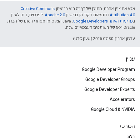
אלא אם צוין אחרת, התוכן של דף זה הוא ברישיון
Creative Commons
Attribution 4.0
ודוגמאות הקוד הן ברישיון
Apache 2.0
. לפרטים, ניתן לעיין
ב
מדיניות האתר Google Developers‏
.‏ Java הוא סימן מסחרי רשום של חברת
Oracle ו/או של השותפים העצמאיים שלה.
עדכון אחרון: 2026-07-30 (שעון UTC).
עניין
Google Developer Program
Google Developer Groups
Google Developer Experts
Accelerators
Google Cloud & NVIDIA
המרכז
בלוג