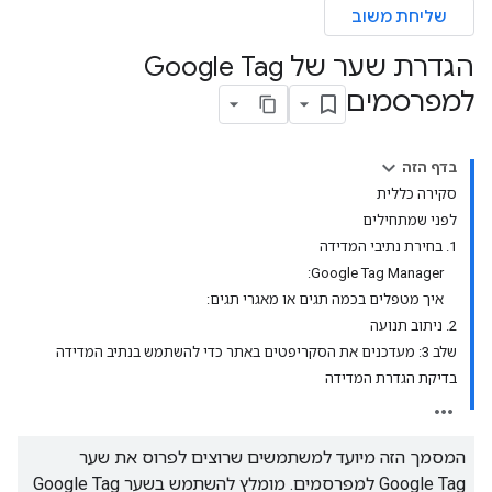
שליחת משוב
הגדרת שער של Google Tag
למפרסמים
בדף הזה
סקירה כללית
לפני שמתחילים
1. בחירת נתיבי המדידה
‫Google Tag Manager:
איך מטפלים בכמה תגים או מאגרי תגים:
2. ניתוב תנועה
שלב 3: מעדכנים את הסקריפטים באתר כדי להשתמש בנתיב המדידה
בדיקת הגדרת המדידה
המסמך הזה מיועד למשתמשים שרוצים לפרוס את שער
Google Tag למפרסמים. מומלץ להשתמש בשער Google Tag