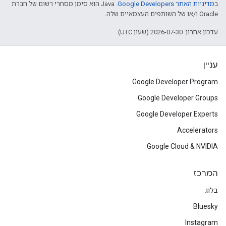
ב
מדיניות האתר Google Developers‏
.‏ Java הוא סימן מסחרי רשום של חברת
Oracle ו/או של השותפים העצמאיים שלה.
עדכון אחרון: 2026-07-30 (שעון UTC).
עניין
Google Developer Program
Google Developer Groups
Google Developer Experts
Accelerators
Google Cloud & NVIDIA
המרכז
בלוג
Bluesky
Instagram