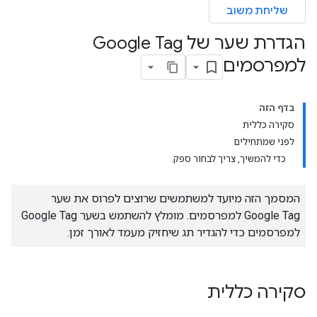
שליחת משוב
הגדרת שער של Google Tag
למפרסמים
בדף הזה
סקירה כללית
לפני שמתחילים
כדי להמשיך, צריך לבחור ספק.
המסמך הזה מיועד למשתמשים שרוצים לפרוס את שער
Google Tag למפרסמים. מומלץ להשתמש בשער Google Tag
למפרסמים כדי להגדיר תג שיחזיק מעמד לאורך זמן.
סקירה כללית