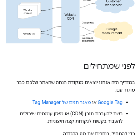
לפני שמתחילים
במדריך הזה אנחנו יוצאים מנקודת הנחה שהאתר שלכם כבר
מוגדר עם:
Google Tag
או
מאגר תגים של Tag Manager
.
רשת להעברת תוכן (CDN) או מאזן עומסים שיכולים
להעביר בקשות לנקודות קצה חיצוניות.
כדי להתחיל, בוחרים את סוג ההגדרה.