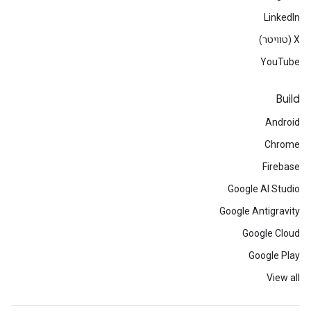
LinkedIn
‫X (טוויטר)
YouTube
Build
Android
Chrome
Firebase
Google AI Studio
Google Antigravity
Google Cloud
Google Play
View all