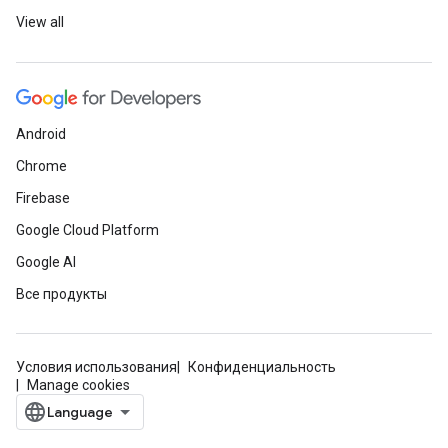
View all
Android
Chrome
Firebase
Google Cloud Platform
Google AI
Все продукты
Условия использования
Конфиденциальность
Manage cookies