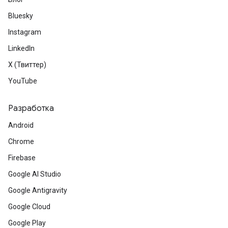
Bluesky
Instagram
LinkedIn
X (Твиттер)
YouTube
Разработка
Android
Chrome
Firebase
Google AI Studio
Google Antigravity
Google Cloud
Google Play