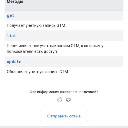
Методы
get
Получает учетную запись GTM.
list
Перечисляет все учетные записи GTM, к которым у
пользователя есть доступ.
update
Обновляет учетную запись GTM.
Эта информация оказалась полезной?
Отправить отзыв