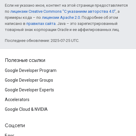
Если не указано иное, контент на этой странице предоставляется
по
лицензии Creative Commons "С указанием авторства 4.0"
, а
примеры кода – по
лицензии Apache 2.0
. Подробнее об этом
написано в
правилах сайта
. Java – это зарегистрированный
товарный знак корпорации Oracle и ее аффилированных лиц.
Последнее обновление: 2025-07-25 UTC.
Полезные ссылки
Google Developer Program
Google Developer Groups
Google Developer Experts
Accelerators
Google Cloud & NVIDIA
Соцсети
Блог