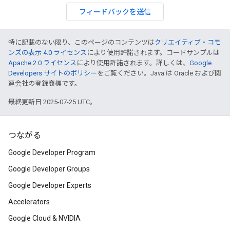
フィードバックを送信
特に記載のない限り、このページのコンテンツは
クリエイティブ・コモ
ンズの表示 4.0 ライセンス
により使用許諾されます。コードサンプルは
Apache 2.0 ライセンス
により使用許諾されます。詳しくは、
Google
Developers サイトのポリシー
をご覧ください。Java は Oracle および関
連会社の登録商標です。
最終更新日 2025-07-25 UTC。
つながる
Google Developer Program
Google Developer Groups
Google Developer Experts
Accelerators
Google Cloud & NVIDIA