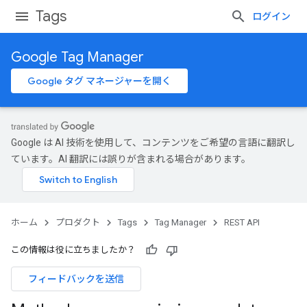
Tags
ログイン
Google Tag Manager
Google タグ マネージャーを開く
Google は AI 技術を使用して、コンテンツをご希望の言語に翻訳し
ています。AI 翻訳には誤りが含まれる場合があります。
ホーム
プロダクト
Tags
Tag Manager
REST API
この情報は役に立ちましたか？
フィードバックを送信