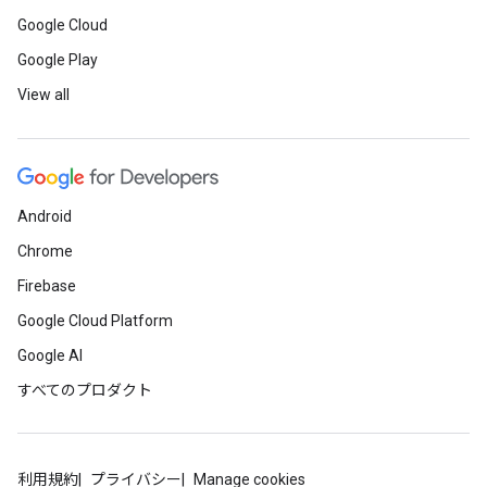
Google Cloud
Google Play
View all
Android
Chrome
Firebase
Google Cloud Platform
Google AI
すべてのプロダクト
利用規約
プライバシー
Manage cookies