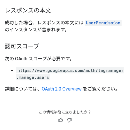
レスポンスの本文
成功した場合、レスポンスの本文には
UserPermission
のインスタンスが含まれます。
認可スコープ
次の OAuth スコープが必要です。
https://www.googleapis.com/auth/tagmanager
.manage.users
詳細については、
OAuth 2.0 Overview
をご覧ください。
この情報は役に立ちましたか？