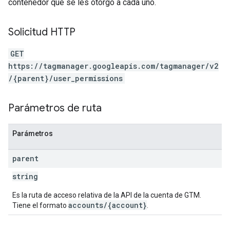
contenedor que se les otorgó a cada uno.
Solicitud HTTP
GET
https://tagmanager.googleapis.com/tagmanager/v2
/{parent}/user_permissions
Parámetros de ruta
Parámetros
parent
string
Es la ruta de acceso relativa de la API de la cuenta de GTM.
accounts/{account}
Tiene el formato
.