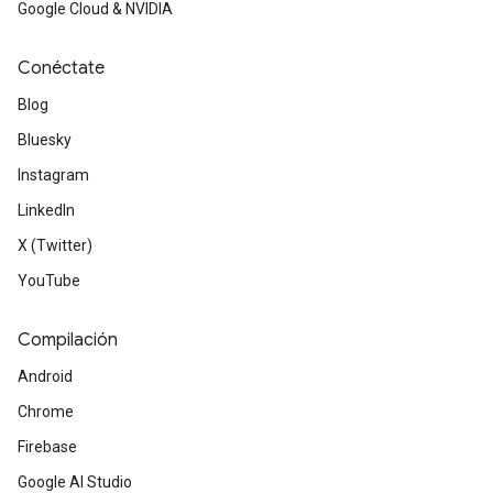
Google Cloud & NVIDIA
Conéctate
Blog
Bluesky
Instagram
LinkedIn
X (Twitter)
YouTube
Compilación
Android
Chrome
Firebase
Google AI Studio