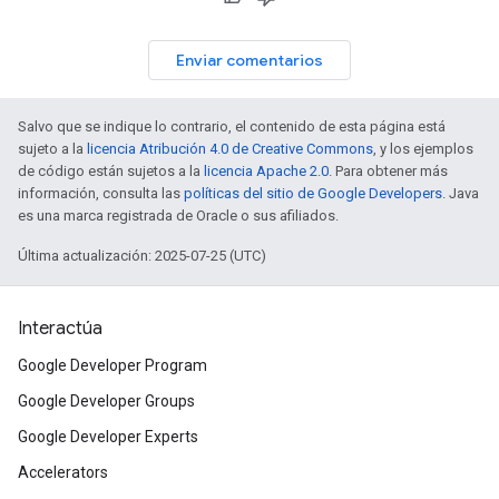
Enviar comentarios
Salvo que se indique lo contrario, el contenido de esta página está
sujeto a la
licencia Atribución 4.0 de Creative Commons
, y los ejemplos
de código están sujetos a la
licencia Apache 2.0
. Para obtener más
información, consulta las
políticas del sitio de Google Developers
. Java
es una marca registrada de Oracle o sus afiliados.
Última actualización: 2025-07-25 (UTC)
Interactúa
Google Developer Program
Google Developer Groups
Google Developer Experts
Accelerators