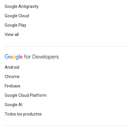
Google Antigravity
Google Cloud
Google Play
View all
Android
Chrome
Firebase
Google Cloud Platform
Google AI
Todos los productos