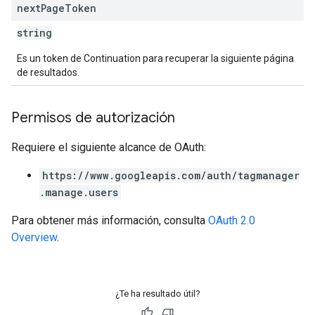
next
Page
Token
string
Es un token de Continuation para recuperar la siguiente página
de resultados.
Permisos de autorización
Requiere el siguiente alcance de OAuth:
https://www.googleapis.com/auth/tagmanager
.manage.users
Para obtener más información, consulta
OAuth 2.0
Overview
.
¿Te ha resultado útil?