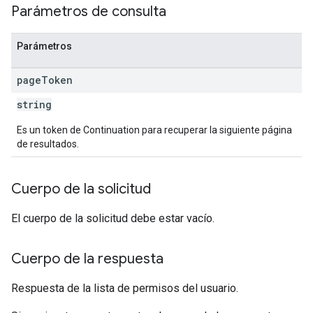
Parámetros de consulta
Parámetros
page
Token
string
Es un token de Continuation para recuperar la siguiente página
de resultados.
Cuerpo de la solicitud
El cuerpo de la solicitud debe estar vacío.
Cuerpo de la respuesta
Respuesta de la lista de permisos del usuario.