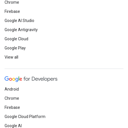
Chrome
Firebase
Google AI Studio
Google Antigravity
Google Cloud
Google Play
View all
Android
Chrome
Firebase
Google Cloud Platform
Google AI