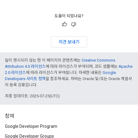
도움이 되었나요?
의견 보내기
달리 명시되지 않는 한 이 페이지의 콘텐츠에는
Creative Commons
Attribution 4.0 라이선스
에 따라 라이선스가 부여되며, 코드 샘플에는
Apache
2.0 라이선스
에 따라 라이선스가 부여됩니다. 자세한 내용은
Google
Developers 사이트 정책
을 참조하세요. 자바는 Oracle 및/또는 Oracle 계열사
의 등록 상표입니다.
최종 업데이트: 2025-07-25(UTC)
참여
Google Developer Program
Google Developer Groups