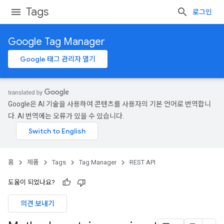
Tags
로그인
Google Tag Manager
Google 태그 관리자 열기
Google은 AI 기술을 사용하여 콘텐츠를 사용자의 기본 언어로 번역합니
다. AI 번역에는 오류가 있을 수 있습니다.
홈
제품
Tags
Tag Manager
REST API
도움이 되었나요?
의견 보내기