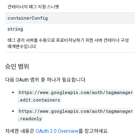
컨테이너의 태그 지정 스니펫
container
Config
string
태그 관리 서버를 수동으로 프로비저닝하기 위한 서버 컨테이너 구성
매개변수입니다.
승인 범위
다음 OAuth 범위 중 하나가 필요합니다.
https://www.googleapis.com/auth/tagmanager
.edit.containers
https://www.googleapis.com/auth/tagmanager
.readonly
자세한 내용은
OAuth 2.0 Overview
를 참고하세요.