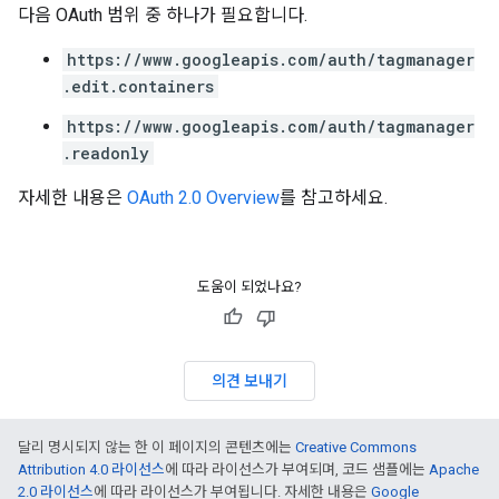
다음 OAuth 범위 중 하나가 필요합니다.
https://www.googleapis.com/auth/tagmanager
.edit.containers
https://www.googleapis.com/auth/tagmanager
.readonly
자세한 내용은
OAuth 2.0 Overview
를 참고하세요.
도움이 되었나요?
의견 보내기
달리 명시되지 않는 한 이 페이지의 콘텐츠에는
Creative Commons
Attribution 4.0 라이선스
에 따라 라이선스가 부여되며, 코드 샘플에는
Apache
2.0 라이선스
에 따라 라이선스가 부여됩니다. 자세한 내용은
Google