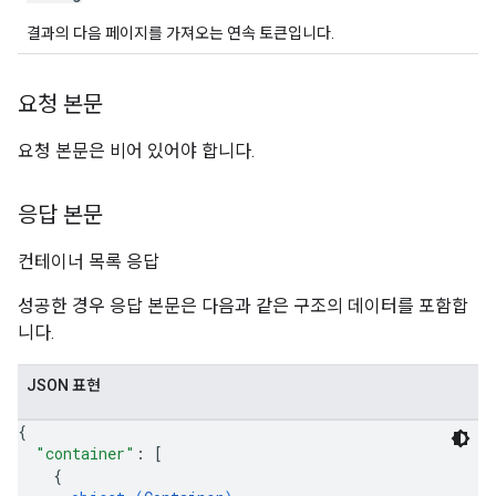
결과의 다음 페이지를 가져오는 연속 토큰입니다.
요청 본문
요청 본문은 비어 있어야 합니다.
응답 본문
컨테이너 목록 응답
성공한 경우 응답 본문은 다음과 같은 구조의 데이터를 포함합
니다.
JSON 표현
{
"container"
: 
[
{