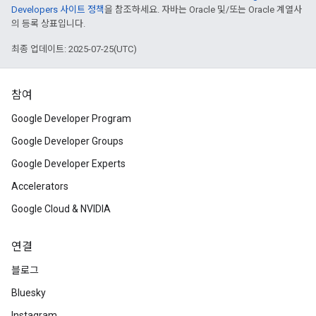
Developers 사이트 정책
을 참조하세요. 자바는 Oracle 및/또는 Oracle 계열사
의 등록 상표입니다.
최종 업데이트: 2025-07-25(UTC)
참여
Google Developer Program
Google Developer Groups
Google Developer Experts
Accelerators
Google Cloud & NVIDIA
연결
블로그
Bluesky
Instagram