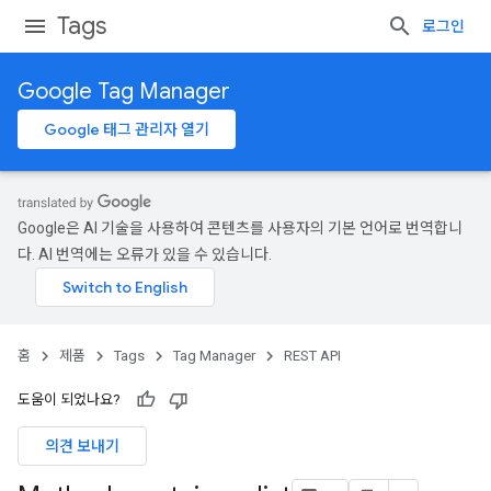
Tags
로그인
Google Tag Manager
Google 태그 관리자 열기
Google은 AI 기술을 사용하여 콘텐츠를 사용자의 기본 언어로 번역합니
다. AI 번역에는 오류가 있을 수 있습니다.
홈
제품
Tags
Tag Manager
REST API
도움이 되었나요?
의견 보내기