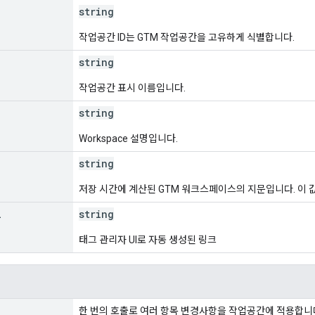
string
작업공간 ID는 GTM 작업공간을 고유하게 식별합니다.
string
작업공간 표시 이름입니다.
string
Workspace 설명입니다.
string
저장 시간에 계산된 GTM 워크스페이스의 지문입니다. 이 
l
string
태그 관리자 UI로 자동 생성된 링크
한 번의 호출로 여러 항목 변경사항을 작업공간에 적용합니