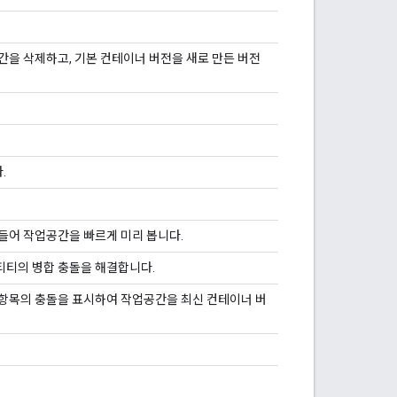
을 삭제하고, 기본 컨테이너 버전을 새로 만든 버전
.
들어 작업공간을 빠르게 미리 봅니다.
티티의 병합 충돌을 해결합니다.
항목의 충돌을 표시하여 작업공간을 최신 컨테이너 버