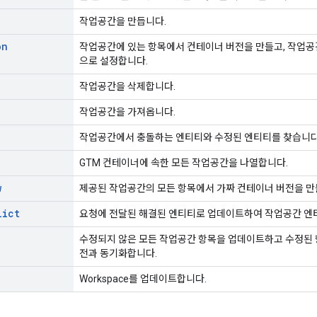
작업공간을 만듭니다.
on
작업공간에 있는 항목에서 컨테이너 버전을 만들고, 작업공간
으로 설정합니다.
작업공간을 삭제합니다.
작업공간을 가져옵니다.
작업공간에서 충돌하는 엔티티와 수정된 엔티티를 찾습니다
GTM 컨테이너에 속한 모든 작업공간을 나열합니다.
w
제공된 작업공간의 모든 항목에서 가짜 컨테이너 버전을 만
lict
요청에 전달된 해결된 엔티티로 업데이트하여 작업공간 엔
수정되지 않은 모든 작업공간 항목을 업데이트하고 수정된 
전과 동기화합니다.
Workspace를 업데이트합니다.