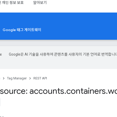
및 개인 정보 보호
알아보기
Google 태그 게이트웨이
Google은 AI 기술을 사용하여 콘텐츠를 사용자의 기본 언어로 번역합니다
s
Tag Manager
REST API
source: accounts
.
containers
.
wo