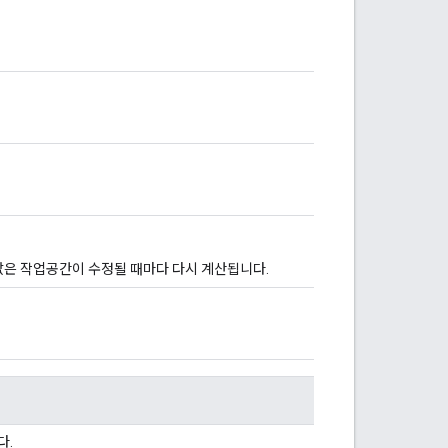
값은 작업공간이 수정될 때마다 다시 계산됩니다.
다.