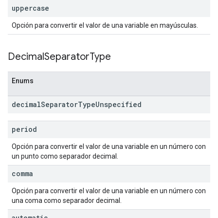
uppercase
Opción para convertir el valor de una variable en mayúsculas.
Decimal
Separator
Type
Enums
decimal
Separator
Type
Unspecified
period
Opción para convertir el valor de una variable en un número con
un punto como separador decimal.
comma
Opción para convertir el valor de una variable en un número con
una coma como separador decimal.
automatic