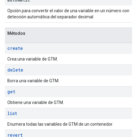
Opción para convertir el valor de una variable en un número con
detección automática del separador decimal
Métodos
create
Crea una variable de GTM.
delete
Borra una variable de GTM.
get
Obtiene una variable de GTM.
list
Enumera todas las variables de GTM de un contenedor.
revert