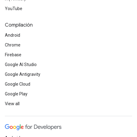
YouTube
Compilación
Android
Chrome
Firebase
Google AI Studio
Google Antigravity
Google Cloud
Google Play
View all