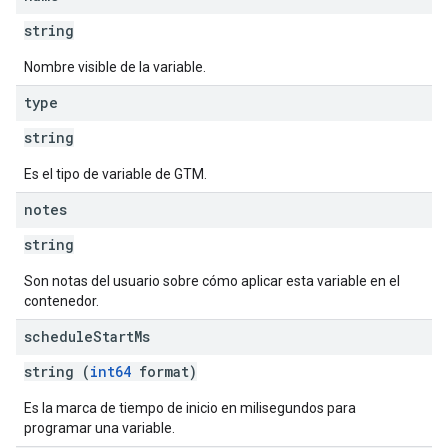
string
Nombre visible de la variable.
type
string
Es el tipo de variable de GTM.
notes
string
Son notas del usuario sobre cómo aplicar esta variable en el
contenedor.
schedule
Start
Ms
string (
int64
format)
Es la marca de tiempo de inicio en milisegundos para
programar una variable.