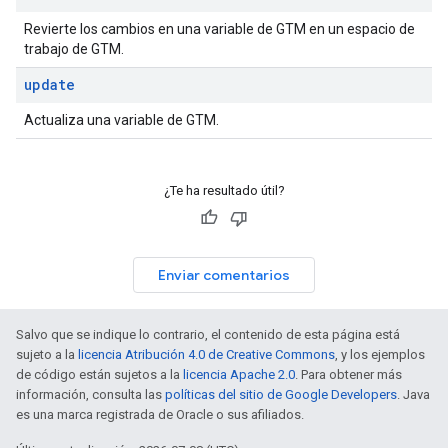
Revierte los cambios en una variable de GTM en un espacio de
trabajo de GTM.
update
Actualiza una variable de GTM.
¿Te ha resultado útil?
Enviar comentarios
Salvo que se indique lo contrario, el contenido de esta página está
sujeto a la
licencia Atribución 4.0 de Creative Commons
, y los ejemplos
de código están sujetos a la
licencia Apache 2.0
. Para obtener más
información, consulta las
políticas del sitio de Google Developers
. Java
es una marca registrada de Oracle o sus afiliados.