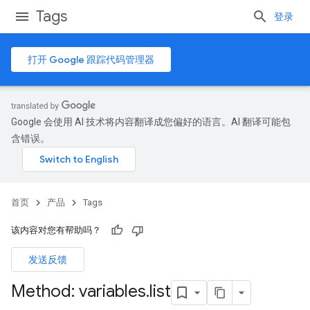
Tags
登录
打开 Google 跟踪代码管理器
Google 会使用 AI 技术将内容翻译成您偏好的语言。AI 翻译可能包
含错误。
首页
产品
Tags
该内容对您有帮助吗？
发送反馈
Method: variables
.
list