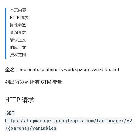
本页内容
HTTP 请求
路径参数
查询参数
请求正文
响应正文
授权范围
全名
：accounts.containers.workspaces.variables.list
列出容器的所有 GTM 变量。
HTTP 请求
GET
https://tagmanager.googleapis.com/tagmanager/v2
/{parent}/variables