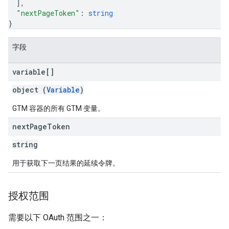
]
,
"nextPageToken"
: 
string
}
字段
variable[]
object (
Variable
)
GTM 容器的所有 GTM 变量。
next
Page
Token
string
用于获取下一页结果的延续令牌。
授权范围
需要以下 OAuth 范围之一：