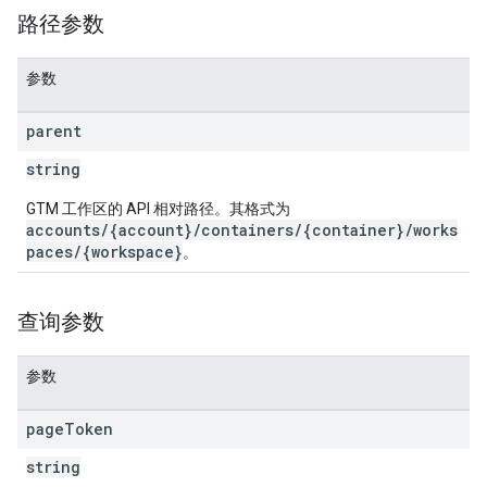
路径参数
参数
parent
string
GTM 工作区的 API 相对路径。其格式为
accounts/{account}/containers/{container}/works
paces/{workspace}
。
查询参数
参数
page
Token
string