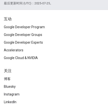
最后更新时间 (UTC)：2025-07-25。
互动
Google Developer Program
Google Developer Groups
Google Developer Experts
Accelerators
Google Cloud & NVIDIA
关注
博客
Bluesky
Instagram
LinkedIn