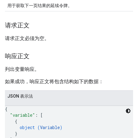
用于获取下一页结果的延续令牌。
请求正文
请求正文必须为空。
响应正文
列出变量响应。
如果成功，响应正文将包含结构如下的数据：
JSON 表示法
{
"variable"
: 
[
{
object (
Variable
)
}