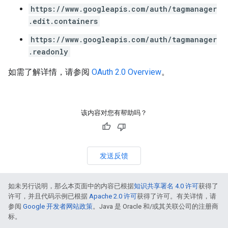
https://www.googleapis.com/auth/tagmanager
.edit.containers
https://www.googleapis.com/auth/tagmanager
.readonly
如需了解详情，请参阅
OAuth 2.0 Overview
。
该内容对您有帮助吗？
发送反馈
如未另行说明，那么本页面中的内容已根据
知识共享署名 4.0 许可
获得了
许可，并且代码示例已根据
Apache 2.0 许可
获得了许可。有关详情，请
参阅
Google 开发者网站政策
。Java 是 Oracle 和/或其关联公司的注册商
标。