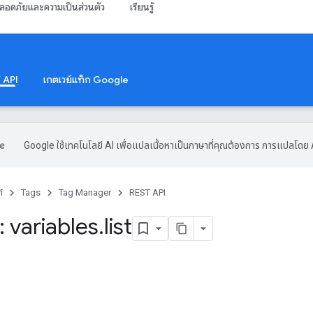
ลอดภัยและความเป็นส่วนตัว
เรียนรู้
 API
เกตเวย์แท็ก Google
Google ใช้เทคโนโลยี AI เพื่อแปลเนื้อหาเป็นภาษาที่คุณต้องการ การแปลโดย 
์
Tags
Tag Manager
REST API
 variables
.
list