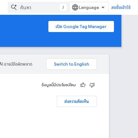
/
ลงชื่อเข้าใช้
เปิด Google Tag Manager
AI อาจมีข้อผิดพลาด
ข้อมูลนี้มีประโยชน์ไหม
ส่งความคิดเห็น