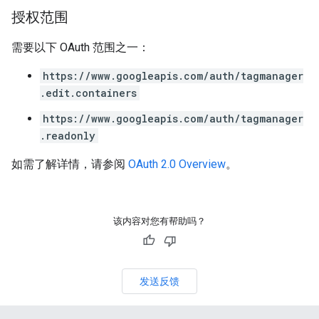
授权范围
需要以下 OAuth 范围之一：
https://www.googleapis.com/auth/tagmanager
.edit.containers
https://www.googleapis.com/auth/tagmanager
.readonly
如需了解详情，请参阅
OAuth 2.0 Overview
。
该内容对您有帮助吗？
发送反馈