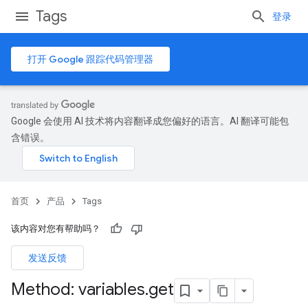
Tags
登录
打开 Google 跟踪代码管理器
Google 会使用 AI 技术将内容翻译成您偏好的语言。AI 翻译可能包
含错误。
首页
产品
Tags
该内容对您有帮助吗？
发送反馈
Method: variables
.
get