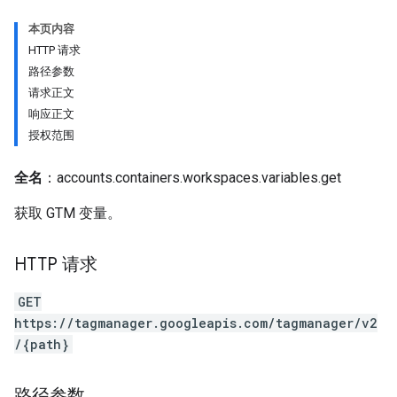
本页内容
HTTP 请求
路径参数
请求正文
响应正文
授权范围
全名
：accounts.containers.workspaces.variables.get
获取 GTM 变量。
HTTP 请求
GET
https://tagmanager.googleapis.com/tagmanager/v2
/{path}
路径参数