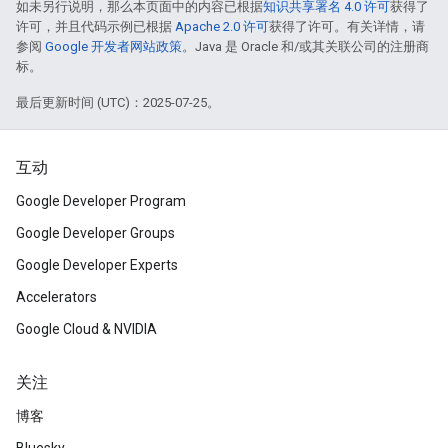
如未另行说明，那么本页面中的内容已根据
知识共享署名 4.0 许可
获得了
许可，并且代码示例已根据
Apache 2.0 许可
获得了许可。有关详情，请
参阅
Google 开发者网站政策
。Java 是 Oracle 和/或其关联公司的注册商
标。
最后更新时间 (UTC)：2025-07-25。
互动
Google Developer Program
Google Developer Groups
Google Developer Experts
Accelerators
Google Cloud & NVIDIA
关注
博客