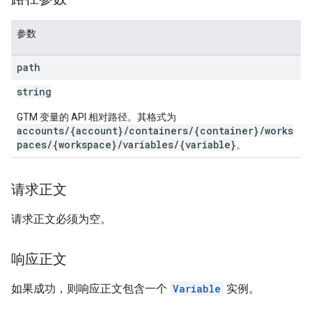
参数
path
string
GTM 变量的 API 相对路径。其格式为
accounts/{account}/containers/{container}/works
paces/{workspace}/variables/{variable}
。
请求正文
请求正文必须为空。
响应正文
如果成功，则响应正文包含一个
Variable
实例。