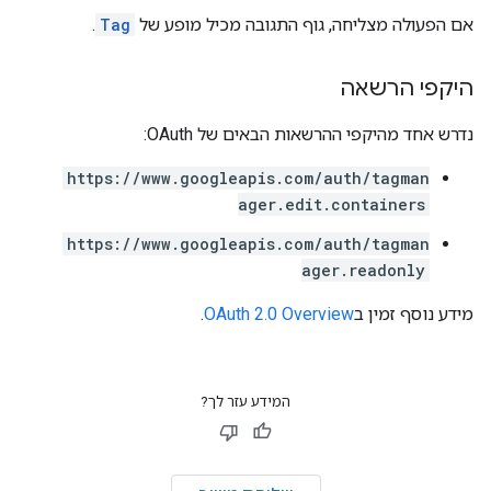
אם הפעולה מצליחה, גוף התגובה מכיל מופע של
Tag
.
היקפי הרשאה
נדרש אחד מהיקפי ההרשאות הבאים של OAuth:
https://www.googleapis.com/auth/tagman
ager.edit.containers
https://www.googleapis.com/auth/tagman
ager.readonly
מידע נוסף זמין ב
OAuth 2.0 Overview
.
המידע עזר לך?