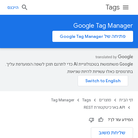
Tags
היכנס
Google Tag Manager
פתיחה של Google Tag Manager
‫Google משתמשת בטכנולוגיית AI כדי לתרגם תוכן לשפה המועדפת עליך.
בתרגומים כאלו עשויות להיות שגיאות.
דף הבית
מוצרים
Tags
Tag Manager
‫API בארכיטקטורת REST
המידע עזר לך?
שליחת משוב