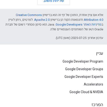
שליחת משוב
אלא אם צוין אחרת, התוכן של דף זה הוא ברישיון
Creative Commons
Attribution 4.0
ודוגמאות הקוד הן ברישיון
Apache 2.0
. לפרטים, ניתן לעיין
ב
מדיניות האתר Google Developers‏
.‏ Java הוא סימן מסחרי רשום של חברת
Oracle ו/או של השותפים העצמאיים שלה.
עדכון אחרון: 2025-07-25 (שעון UTC).
עניין
Google Developer Program
Google Developer Groups
Google Developer Experts
Accelerators
Google Cloud & NVIDIA
המרכז