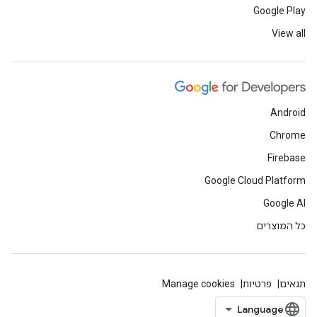
Google Play
View all
Android
Chrome
Firebase
Google Cloud Platform
Google AI
כל המוצרים
תנאים
פרטיות
Manage cookies