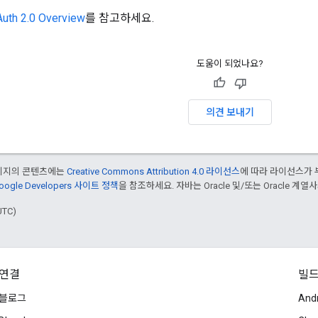
uth 2.0 Overview
를 참고하세요.
도움이 되었나요?
의견 보내기
페이지의 콘텐츠에는
Creative Commons Attribution 4.0 라이선스
에 따라 라이선스가 
oogle Developers 사이트 정책
을 참조하세요. 자바는 Oracle 및/또는 Oracle 계
UTC)
연결
빌
블로그
And