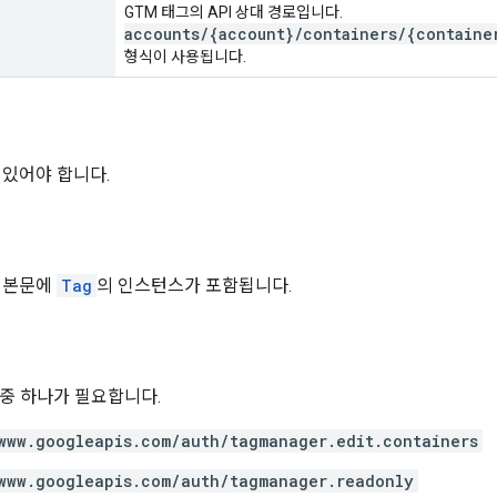
GTM 태그의 API 상대 경로입니다.
accounts/{account}/containers/{containe
형식이 사용됩니다.
 있어야 합니다.
 본문에
Tag
의 인스턴스가 포함됩니다.
위 중 하나가 필요합니다.
www.googleapis.com/auth/tagmanager.edit.containers
www.googleapis.com/auth/tagmanager.readonly