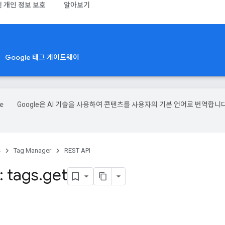
및 개인 정보 보호
알아보기
Google 태그 게이트웨이
Google은 AI 기술을 사용하여 콘텐츠를 사용자의 기본 언어로 번역합니다
s
Tag Manager
REST API
 tags
.
get