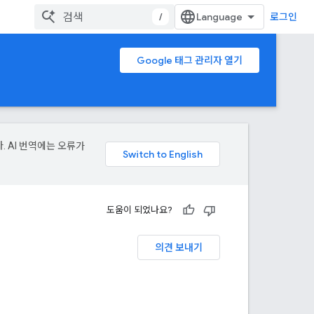
/
로그인
Google 태그 관리자 열기
. AI 번역에는 오류가
도움이 되었나요?
의견 보내기