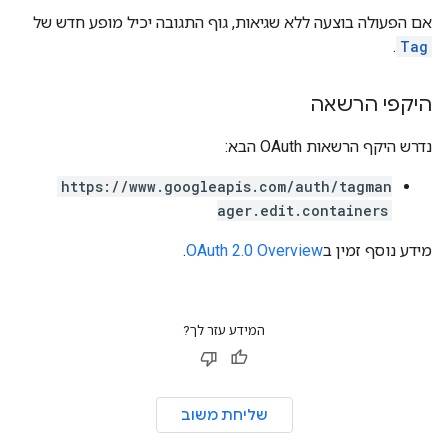
אם הפעולה בוצעה ללא שגיאות, גוף התגובה יכיל מופע חדש של
.
Tag
היקפי הרשאה
נדרש היקף הרשאות OAuth הבא:
https://www.googleapis.com/auth/tagman
ager.edit.containers
מידע נוסף זמין ב
OAuth 2.0 Overview
.
המידע עזר לך?
שליחת משוב