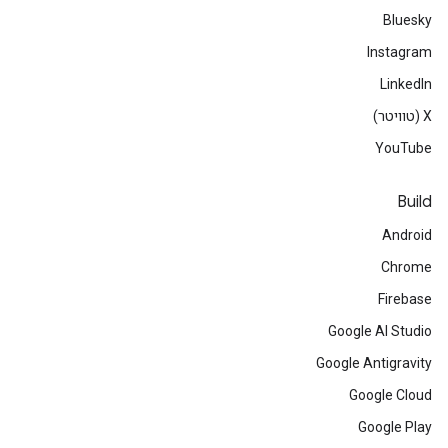
Bluesky
Instagram
LinkedIn
‫X (טוויטר)
YouTube
Build
Android
Chrome
Firebase
Google AI Studio
Google Antigravity
Google Cloud
Google Play