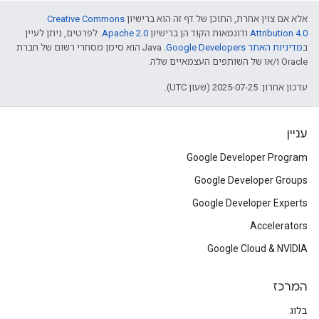
אלא אם צוין אחרת, התוכן של דף זה הוא ברישיון
Creative Commons
Attribution 4.0
ודוגמאות הקוד הן ברישיון
Apache 2.0
. לפרטים, ניתן לעיין
ב
מדיניות האתר Google Developers‏
.‏ Java הוא סימן מסחרי רשום של חברת
Oracle ו/או של השותפים העצמאיים שלה.
עדכון אחרון: 2025-07-25 (שעון UTC).
עניין
Google Developer Program
Google Developer Groups
Google Developer Experts
Accelerators
Google Cloud & NVIDIA
המרכז
בלוג