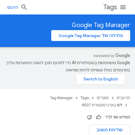
Tags
היכנס
Google Tag Manager
פתיחה של Google Tag Manager
‫Google משתמשת בטכנולוגיית AI כדי לתרגם תוכן לשפה המועדפת עליך.
בתרגומים כאלו עשויות להיות שגיאות.
דף הבית
מוצרים
Tags
Tag Manager
‫API בארכיטקטורת REST
המידע עזר לך?
שליחת משוב