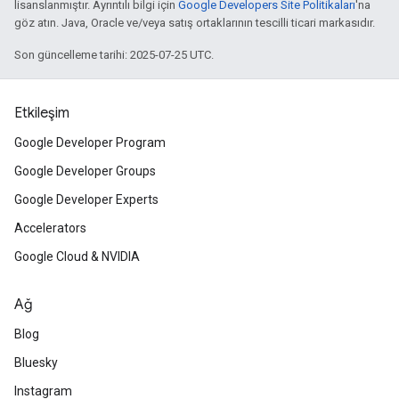
lisanslanmıştır. Ayrıntılı bilgi için
Google Developers Site Politikaları
'na
göz atın. Java, Oracle ve/veya satış ortaklarının tescilli ticari markasıdır.
Son güncelleme tarihi: 2025-07-25 UTC.
Etkileşim
Google Developer Program
Google Developer Groups
Google Developer Experts
Accelerators
Google Cloud & NVIDIA
Ağ
Blog
Bluesky
Instagram