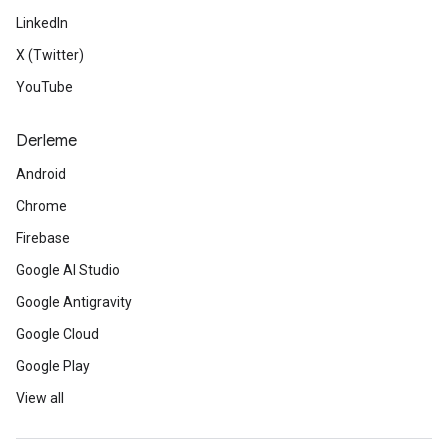
LinkedIn
X (Twitter)
YouTube
Derleme
Android
Chrome
Firebase
Google AI Studio
Google Antigravity
Google Cloud
Google Play
View all