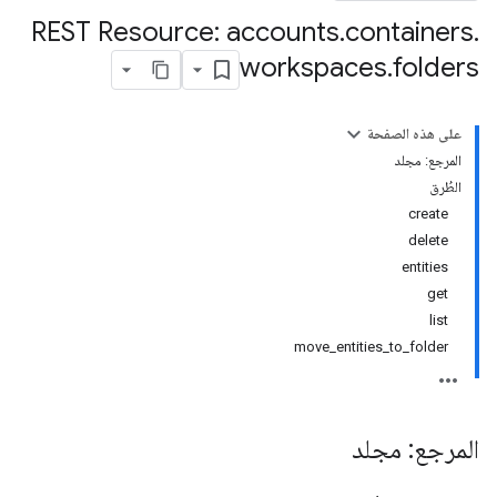
REST Resource: accounts
.
containers
.
workspaces
.
folders
على هذه الصفحة
المرجع: مجلد
الطُرق
create
delete
entities
get
list
move_entities_to_folder
المرجع: مجلد