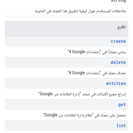
ملاحظات المستخدم حول كيفية تطبيق هذا المجلد في الحاوية
الطُرق
create
ينشئ مجلدًا في "إحصاءات Google‏ 4".
delete
لحذف مجلد في "إحصاءات Google‏ 4"
entities
إدراج جميع الكيانات في مجلد "إدارة العلامات من Google"
get
تحصل على مجلد في "نظام إدارة العلامات من Google".
list