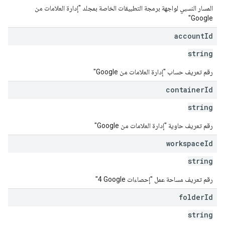
المسار النسبي لواجهة برمجة التطبيقات الخاصة بمجلد "إدارة العلامات من
Google"
account
Id
string
رقم تعريف حساب "إدارة العلامات من Google"
container
Id
string
رقم تعريف حاوية "إدارة العلامات من Google"
workspace
Id
string
رقم تعريف مساحة عمل "إحصاءات Google‏ 4"
folder
Id
string