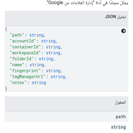
يمثّل مجلدًا في أداة "إدارة العلامات من Google".
تمثيل JSON
{
"path"
: 
string
,
"accountId"
: 
string
,
"containerId"
: 
string
,
"workspaceId"
: 
string
,
"folderId"
: 
string
,
"name"
: 
string
,
"fingerprint"
: 
string
,
"tagManagerUrl"
: 
string
,
"notes"
: 
string
}
الحقول
path
string