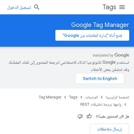
Tags
تسجيل الدخول
Google Tag Manager
فتح أداة "إدارة العلامات من Google"
تستخدم Google تكنولوجيا الذكاء الاصطناعي لترجمة المحتوى إلى لغتك المفضّلة،
وقد تتضمّن بعض الأخطاء.
الصفحة الرئيسية
المنتجات
Tags
Tag Manager
واجهة برمجة تطبيقات REST
هل كان المحتوى مفيدًا؟
إرسال ملاحظات