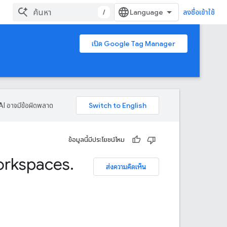
/
ลงชื่อเข้าใช้
เปิด Google Tag Manager
AI อาจมีข้อผิดพลาด
ข้อมูลนี้มีประโยชน์ไหม
rkspaces
.
ส่งความคิดเห็น