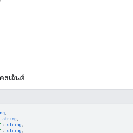
์
คลเอ็นต์
ng
,
 
string
,
"
: 
string
,
"
: 
string
,