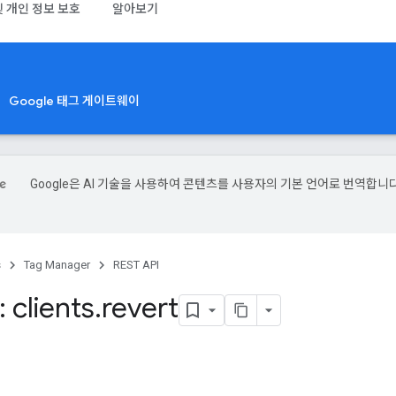
및 개인 정보 보호
알아보기
Google 태그 게이트웨이
Google은 AI 기술을 사용하여 콘텐츠를 사용자의 기본 언어로 번역합니다
s
Tag Manager
REST API
 clients
.
revert