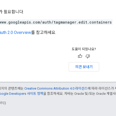
위가 필요합니다.
www.googleapis.com/auth/tagmanager.edit.containers
uth 2.0 Overview
를 참고하세요.
도움이 되었나요?
의견 보내기
페이지의 콘텐츠에는
Creative Commons Attribution 4.0 라이선스
에 따라 라이선스가 
oogle Developers 사이트 정책
을 참조하세요. 자바는 Oracle 및/또는 Oracle 계
UTC)