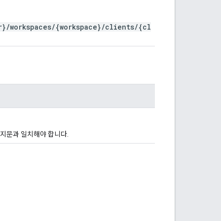
r}/workspaces/{workspace}/clients/{cl
 지문과 일치해야 합니다.