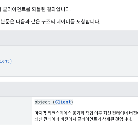
 클라이언트를 되돌린 결과입니다.
 본문은 다음과 같은 구조의 데이터를 포함합니다.
ient
)
object (
Client
)
마지막 워크스페이스 동기화 작업 이후 최신 컨테이너 버
최신 컨테이너 버전에서 클라이언트가 삭제된 것입니다.