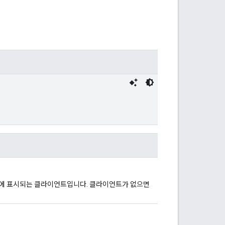
전에 표시되는 클라이언트입니다. 클라이언트가 없으면