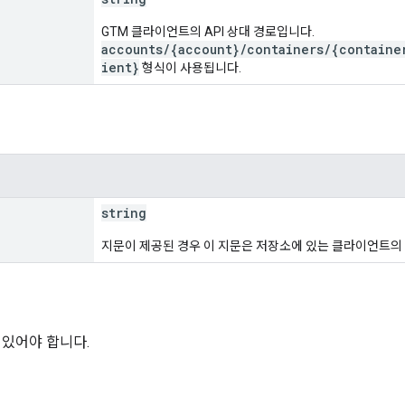
GTM 클라이언트의 API 상대 경로입니다.
accounts/{account}/containers/{containe
ient}
형식이 사용됩니다.
string
지문이 제공된 경우 이 지문은 저장소에 있는 클라이언트의
 있어야 합니다.