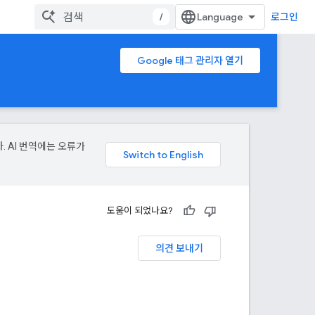
/
로그인
Google 태그 관리자 열기
. AI 번역에는 오류가
도움이 되었나요?
의견 보내기