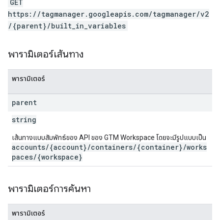
GET
https://tagmanager.googleapis.com/tagmanager/v2
/{parent}/built_in_variables
พารามิเตอร์เส้นทาง
พารามิเตอร์
parent
string
เส้นทางแบบสัมพัทธ์ของ API ของ GTM Workspace โดยจะมีรูปแบบเป็น
accounts/{account}/containers/{container}/works
paces/{workspace}
พารามิเตอร์การค้นหา
พารามิเตอร์