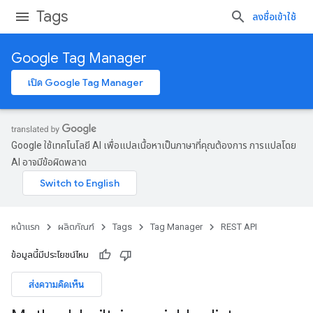
Tags
ลงชื่อเข้าใช้
Google Tag Manager
เปิด Google Tag Manager
Google ใช้เทคโนโลยี AI เพื่อแปลเนื้อหาเป็นภาษาที่คุณต้องการ การแปลโดย
AI อาจมีข้อผิดพลาด
หน้าแรก
ผลิตภัณฑ์
Tags
Tag Manager
REST API
ข้อมูลนี้มีประโยชน์ไหม
ส่งความคิดเห็น