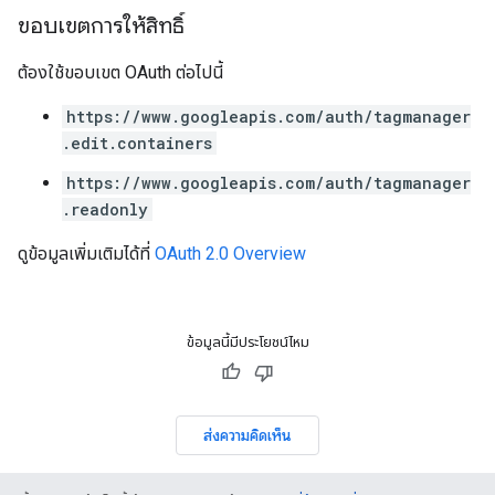
ขอบเขตการให้สิทธิ์
ต้องใช้ขอบเขต OAuth ต่อไปนี้
https://www.googleapis.com/auth/tagmanager
.edit.containers
https://www.googleapis.com/auth/tagmanager
.readonly
ดูข้อมูลเพิ่มเติมได้ที่
OAuth 2.0 Overview
ข้อมูลนี้มีประโยชน์ไหม
ส่งความคิดเห็น