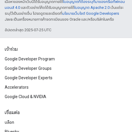
เนื้อหาของหน้าเว็บนี้ได้รับอนุญาตภายใต้
ใบอนุญาตที่ต้องระบุที่มาของครีเอทีฟคอม
มอนส์ 4.0
และตัวอย่างโค้ดได้รับอนุญาตภายใต้
ใบอนุญาต Apache 2.0
เว้นแต่จะ
ระบุไว้เป็นอย่างอื่น โปรดดูรายละเอียดที่
นโยบายเว็บไซต์ Google Developers
Java เป็นเครื่องหมายการค้าจดทะเบียนของ Oracle และ/หรือบริษัทในเครือ
อัปเดตล่าสุด 2025-07-25 UTC
เข้าร่วม
Google Developer Program
Google Developer Groups
Google Developer Experts
Accelerators
Google Cloud & NVIDIA
เชื่อมต่อ
บล็อก
Bluesky