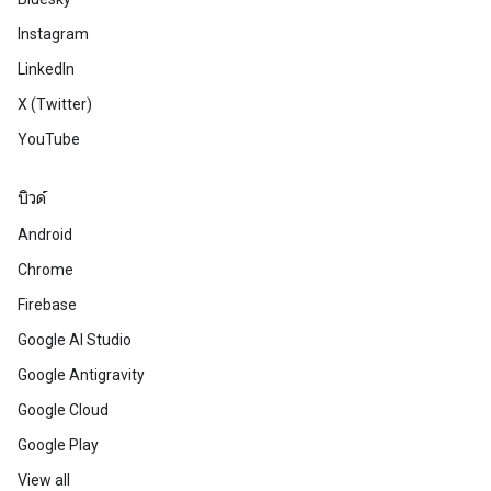
Instagram
LinkedIn
X (Twitter)
YouTube
บิวด์
Android
Chrome
Firebase
Google AI Studio
Google Antigravity
Google Cloud
Google Play
View all