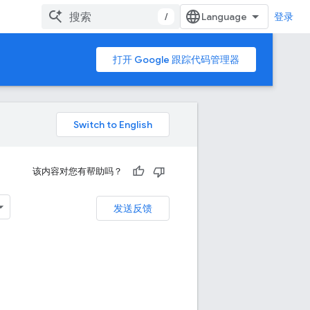
/
登录
打开 Google 跟踪代码管理器
该内容对您有帮助吗？
发送反馈