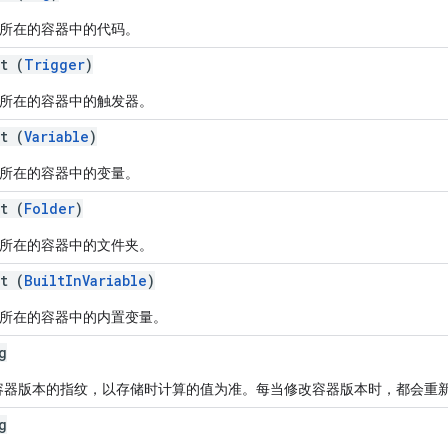
所在的容器中的代码。
t (
Trigger
)
所在的容器中的触发器。
t (
Variable
)
所在的容器中的变量。
t (
Folder
)
所在的容器中的文件夹。
t (
BuiltInVariable
)
所在的容器中的内置变量。
g
 容器版本的指纹，以存储时计算的值为准。每当修改容器版本时，都会重
g