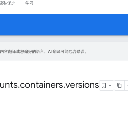
隐私保护
学习
 技术将内容翻译成您偏好的语言。AI 翻译可能包含错误。
unts
.
containers
.
versions