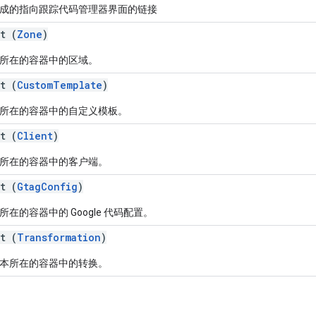
成的指向跟踪代码管理器界面的链接
t (
Zone
)
所在的容器中的区域。
t (
CustomTemplate
)
所在的容器中的自定义模板。
t (
Client
)
所在的容器中的客户端。
t (
GtagConfig
)
所在的容器中的 Google 代码配置。
t (
Transformation
)
本所在的容器中的转换。