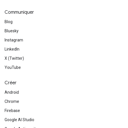
Communiquer
Blog
Bluesky
Instagram
LinkedIn
X (Twitter)
YouTube
Créer
Android
Chrome
Firebase
Google AI Studio