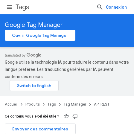
Tags
Connexion
Google Tag Manager
Ouvrir Google Tag Manager
Google utilise la technologie IA pour traduire le contenu dans votre
langue préférée. Les traductions générées par IA peuvent
contenir des erreurs.
Accueil
Produits
Tags
Tag Manager
API REST
Ce contenu vous a-t-il été utile ?
Envoyer des commentaires