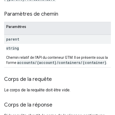
ations
Paramètres de chemin
Paramètres
parent
string
Chemin relatif de l'API du conteneur GTM. Il se présente sous la
accounts/{account}/containers/{container}
forme
.
Corps de la requête
Le corps de la requête doit être vide.
Corps de la réponse