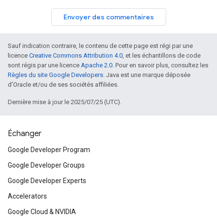
Envoyer des commentaires
Sauf indication contraire, le contenu de cette page est régi par une
licence
Creative Commons Attribution 4.0
, et les échantillons de code
sont régis par une licence
Apache 2.0
. Pour en savoir plus, consultez les
Règles du site Google Developers
. Java est une marque déposée
d'Oracle et/ou de ses sociétés affiliées.
Dernière mise à jour le 2025/07/25 (UTC).
Échanger
Google Developer Program
Google Developer Groups
Google Developer Experts
Accelerators
Google Cloud & NVIDIA