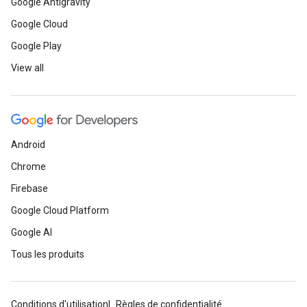
Google Antigravity
Google Cloud
Google Play
View all
Android
Chrome
Firebase
Google Cloud Platform
Google AI
Tous les produits
Conditions d'utilisation
Règles de confidentialité