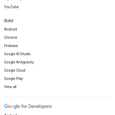
YouTube
Build
Android
Chrome
Firebase
Google AI Studio
Google Antigravity
Google Cloud
Google Play
View all