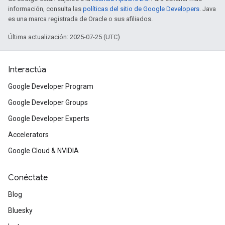
información, consulta las
políticas del sitio de Google Developers
. Java
es una marca registrada de Oracle o sus afiliados.
Última actualización: 2025-07-25 (UTC)
Interactúa
Google Developer Program
Google Developer Groups
Google Developer Experts
Accelerators
Google Cloud & NVIDIA
Conéctate
Blog
Bluesky