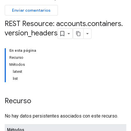
Enviar comentarios
REST Resource: accounts
.
containers
.
version
_
headers
En esta página
Recurso
Métodos
latest
list
Recurso
No hay datos persistentes asociados con este recurso.
Métodos