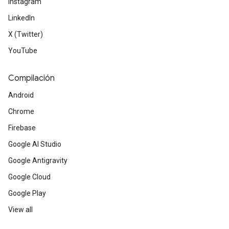
Instagram
LinkedIn
X (Twitter)
YouTube
Compilación
Android
Chrome
Firebase
Google AI Studio
Google Antigravity
Google Cloud
Google Play
View all