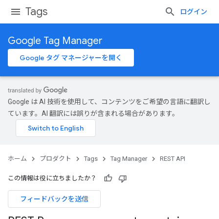
Tags
ログイン
Google Tag Manager
Google タグ マネージャーを開く
Google は AI 技術を使用して、コンテンツをご希望の言語に翻訳し
ています。AI 翻訳には誤りが含まれる場合があります。
ホーム
プロダクト
Tags
Tag Manager
REST API
この情報は役に立ちましたか？
フィードバックを送信