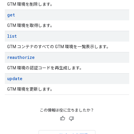
GTM 環境を削除します。
get
GTM 環境を取得します。
list
GTM コンテナのすべての GTM 環境を一覧表示します。
reauthorize
GTM 環境の認証コードを再生成します。
update
GTM 環境を更新します。
この情報は役に立ちましたか？