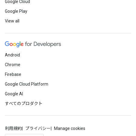
Google Cloud
Google Play
View all
Android
Chrome
Firebase
Google Cloud Platform
Google AI
すべてのプロダクト
利用規約
プライバシー
Manage cookies