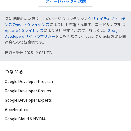
フィードバックを送信
特に記載のない限り、このページのコンテンツは
クリエイティブ・コモ
ンズの表示 4.0 ライセンス
により使用許諾されます。コードサンプルは
Apache 2.0 ライセンス
により使用許諾されます。詳しくは、
Google
Developers サイトのポリシー
をご覧ください。Java は Oracle および関
連会社の登録商標です。
最終更新日 2025-12-08 UTC。
つながる
Google Developer Program
Google Developer Groups
Google Developer Experts
Accelerators
Google Cloud & NVIDIA