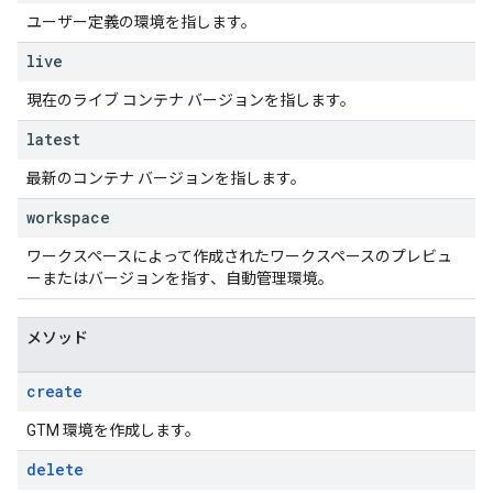
ユーザー定義の環境を指します。
live
現在のライブ コンテナ バージョンを指します。
latest
最新のコンテナ バージョンを指します。
workspace
ワークスペースによって作成されたワークスペースのプレビュ
ーまたはバージョンを指す、自動管理環境。
メソッド
create
GTM 環境を作成します。
delete