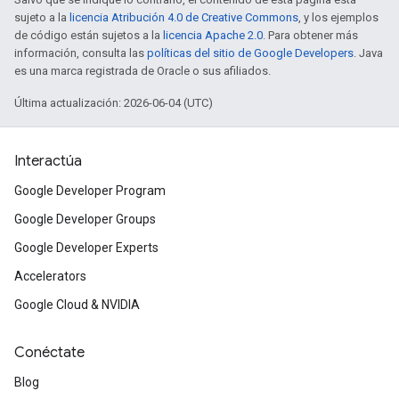
sujeto a la
licencia Atribución 4.0 de Creative Commons
, y los ejemplos
de código están sujetos a la
licencia Apache 2.0
. Para obtener más
información, consulta las
políticas del sitio de Google Developers
. Java
es una marca registrada de Oracle o sus afiliados.
Última actualización: 2026-06-04 (UTC)
Interactúa
Google Developer Program
Google Developer Groups
Google Developer Experts
Accelerators
Google Cloud & NVIDIA
Conéctate
Blog