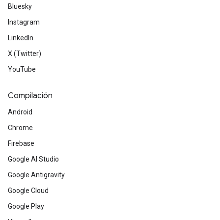
Bluesky
Instagram
LinkedIn
X (Twitter)
YouTube
Compilación
Android
Chrome
Firebase
Google AI Studio
Google Antigravity
Google Cloud
Google Play