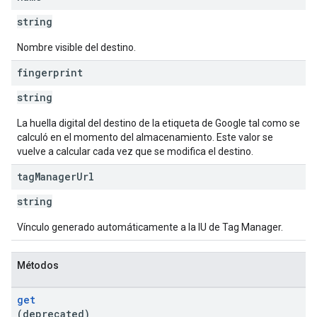
string
Nombre visible del destino.
fingerprint
string
La huella digital del destino de la etiqueta de Google tal como se
calculó en el momento del almacenamiento. Este valor se
vuelve a calcular cada vez que se modifica el destino.
tag
Manager
Url
string
Vínculo generado automáticamente a la IU de Tag Manager.
Métodos
get
(deprecated)