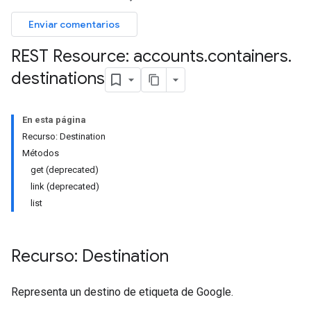
Enviar comentarios
REST Resource: accounts
.
containers
.
destinations
En esta página
Recurso: Destination
Métodos
get (deprecated)
link (deprecated)
list
Recurso: Destination
Representa un destino de etiqueta de Google.