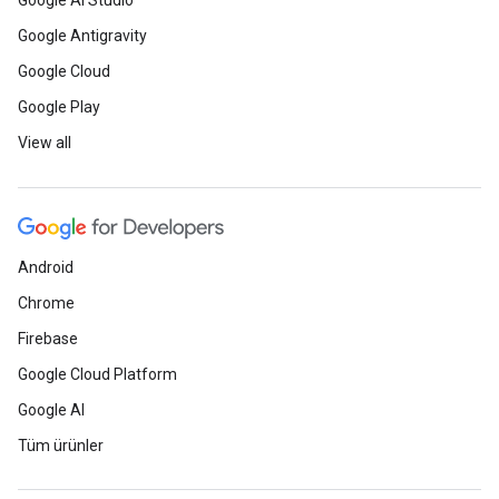
Google AI Studio
Google Antigravity
Google Cloud
Google Play
View all
Android
Chrome
Firebase
Google Cloud Platform
Google AI
Tüm ürünler