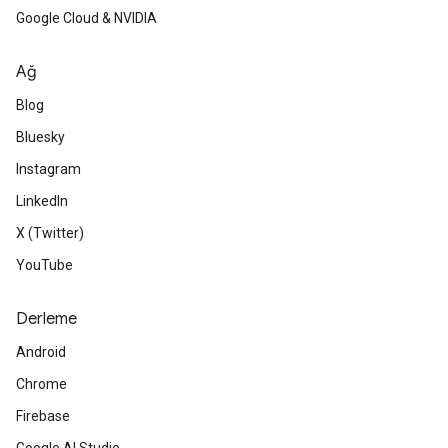
Google Cloud & NVIDIA
Ağ
Blog
Bluesky
Instagram
LinkedIn
X (Twitter)
YouTube
Derleme
Android
Chrome
Firebase