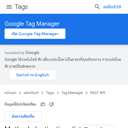
Tags
ลงชื่อเข้าใช้
Google Tag Manager
เปิด Google Tag Manager
Google ใช้เทคโนโลยี AI เพื่อแปลเนื้อหาเป็นภาษาที่คุณต้องการ การแปลโดย
AI อาจมีข้อผิดพลาด
หน้าแรก
ผลิตภัณฑ์
Tags
Tag Manager
REST API
ข้อมูลนี้มีประโยชน์ไหม
ส่งความคิดเห็น