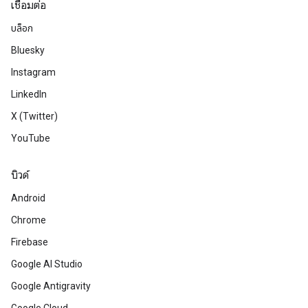
เชื่อมต่อ
บล็อก
Bluesky
Instagram
LinkedIn
X (Twitter)
YouTube
บิวด์
Android
Chrome
Firebase
Google AI Studio
Google Antigravity