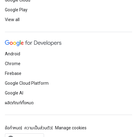
Google Cloud
Google Play
View all
Android
Chrome
Firebase
Google Cloud Platform
Google AI
ผลิตภัณฑ์ทั้งหมด
ข้อกำหนด
ความเป็นส่วนตัว
Manage cookies