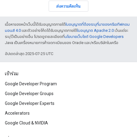
ส่งความคิดเห็น
เนื้อหาของหน้าเว็บนี้ได้รับอนุญาตภายใต้
ใบอนุญาตที่ต้องระบุที่มาของครีเอทีฟคอม
มอนส์ 4.0
และตัวอย่างโค้ดได้รับอนุญาตภายใต้
ใบอนุญาต Apache 2.0
เว้นแต่จะ
ระบุไว้เป็นอย่างอื่น โปรดดูรายละเอียดที่
นโยบายเว็บไซต์ Google Developers
Java เป็นเครื่องหมายการค้าจดทะเบียนของ Oracle และ/หรือบริษัทในเครือ
อัปเดตล่าสุด 2025-07-25 UTC
เข้าร่วม
Google Developer Program
Google Developer Groups
Google Developer Experts
Accelerators
Google Cloud & NVIDIA