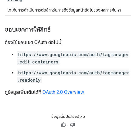
โทเค็นการดําเนินการต่อสำหรับการดึงข้อมูลหน้าถัดไปของผลการค้นหา
ขอบเขตการให้สิทธิ์
ต้องใช้ขอบเขต OAuth ต่อไปนี้
https://www.googleapis.com/auth/tagmanager
.edit.containers
https://www.googleapis.com/auth/tagmanager
.readonly
ดูข้อมูลเพิ่มเติมได้ที่
OAuth 2.0 Overview
ข้อมูลนี้มีประโยชน์ไหม