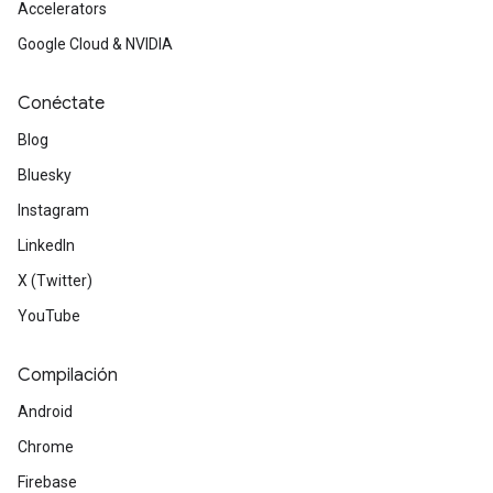
Accelerators
Google Cloud & NVIDIA
Conéctate
Blog
Bluesky
Instagram
LinkedIn
X (Twitter)
YouTube
Compilación
Android
Chrome
Firebase