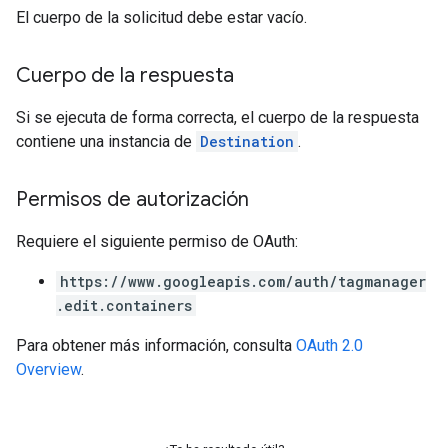
El cuerpo de la solicitud debe estar vacío.
Cuerpo de la respuesta
Si se ejecuta de forma correcta, el cuerpo de la respuesta
contiene una instancia de
Destination
.
Permisos de autorización
Requiere el siguiente permiso de OAuth:
https://www.googleapis.com/auth/tagmanager
.edit.containers
Para obtener más información, consulta
OAuth 2.0
Overview
.