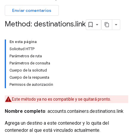
Enviar comentarios
Method: destinations
.
link
En esta página
Solicitud HTTP
Parámetros de ruta
Parámetros de consulta
Cuerpo de la solicitud
Cuerpo de la respuesta
Permisos de autorización
Este método ya no es compatible y se quitará pronto.
Nombre completo
: accounts.containers.destinations.link
Agrega un destino a este contenedor y lo quita del
contenedor al que está vinculado actualmente.