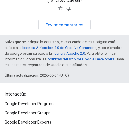
¿Te ha resultado útil?
Enviar comentarios
Salvo que se indique lo contrario, el contenido de esta página está
sujeto a la
licencia Atribución 4.0 de Creative Commons
, y los ejemplos
de código están sujetos a la
licencia Apache 2.0
. Para obtener más
información, consulta las
políticas del sitio de Google Developers
. Java
es una marca registrada de Oracle o sus afiliados.
Última actualización: 2026-06-04 (UTC)
Interactúa
Google Developer Program
Google Developer Groups
Google Developer Experts