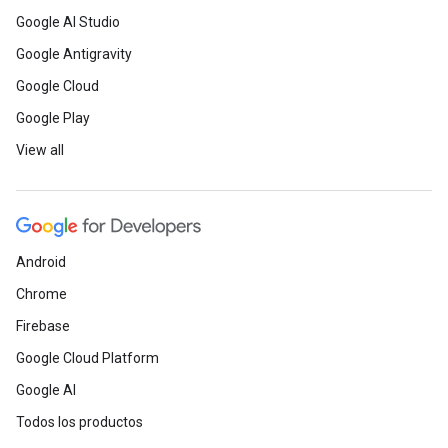
Google AI Studio
Google Antigravity
Google Cloud
Google Play
View all
Android
Chrome
Firebase
Google Cloud Platform
Google AI
Todos los productos