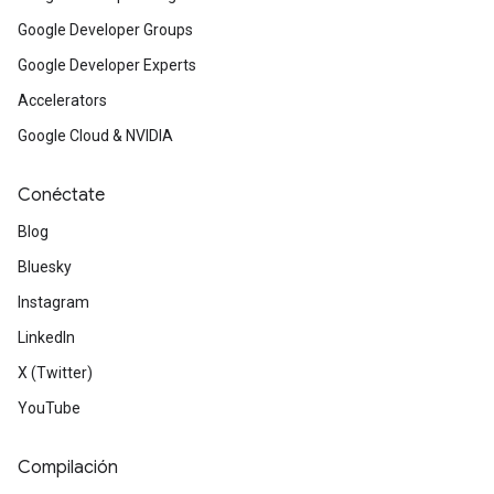
Google Developer Groups
Google Developer Experts
Accelerators
Google Cloud & NVIDIA
Conéctate
Blog
Bluesky
Instagram
LinkedIn
X (Twitter)
YouTube
Compilación