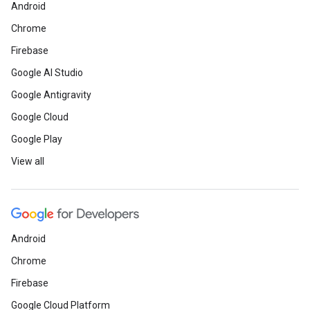
Android
Chrome
Firebase
Google AI Studio
Google Antigravity
Google Cloud
Google Play
View all
Android
Chrome
Firebase
Google Cloud Platform