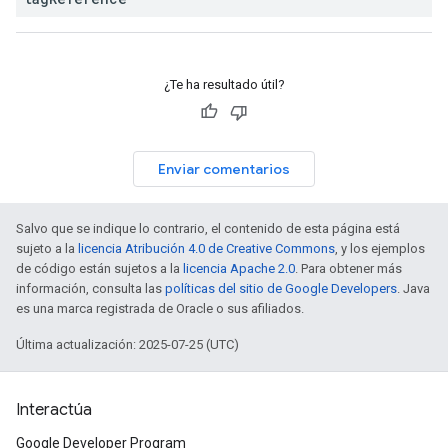
¿Te ha resultado útil?
Enviar comentarios
Salvo que se indique lo contrario, el contenido de esta página está
sujeto a la
licencia Atribución 4.0 de Creative Commons
, y los ejemplos
de código están sujetos a la
licencia Apache 2.0
. Para obtener más
información, consulta las
políticas del sitio de Google Developers
. Java
es una marca registrada de Oracle o sus afiliados.
Última actualización: 2025-07-25 (UTC)
Interactúa
Google Developer Program