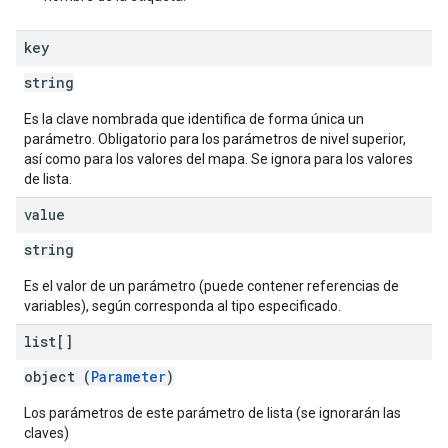
key
string
Es la clave nombrada que identifica de forma única un
parámetro. Obligatorio para los parámetros de nivel superior,
así como para los valores del mapa. Se ignora para los valores
de lista.
value
string
Es el valor de un parámetro (puede contener referencias de
variables), según corresponda al tipo especificado.
list[]
object (
Parameter
)
Los parámetros de este parámetro de lista (se ignorarán las
claves)