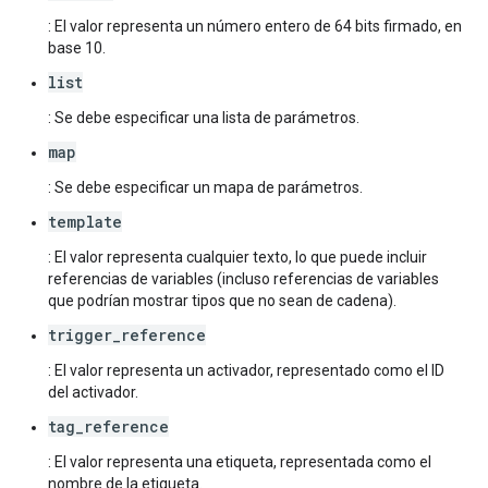
: El valor representa un número entero de 64 bits firmado, en
base 10.
list
: Se debe especificar una lista de parámetros.
map
: Se debe especificar un mapa de parámetros.
template
: El valor representa cualquier texto, lo que puede incluir
referencias de variables (incluso referencias de variables
que podrían mostrar tipos que no sean de cadena).
trigger_reference
: El valor representa un activador, representado como el ID
del activador.
tag_reference
: El valor representa una etiqueta, representada como el
nombre de la etiqueta.