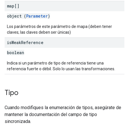
map[]
object (
Parameter
)
Los parámetros de este parámetro de mapa (deben tener
claves; las claves deben ser únicas)
is
Weak
Reference
boolean
Indica si un parámetro de tipo de referencia tiene una
referencia fuerte o débil. Solo lo usan las transformaciones.
Tipo
Cuando modifiques la enumeración de tipos, asegúrate de
mantener la documentación del campo de tipo
sincronizada.