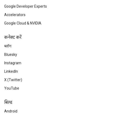
Google Developer Experts
Accelerators
Google Cloud & NVIDIA
कनेक्ट करें
ब्लॉग
Bluesky
Instagram
LinkedIn
X (Twitter)
YouTube
बिल्ड
Android