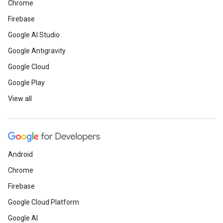
Chrome
Firebase
Google AI Studio
Google Antigravity
Google Cloud
Google Play
View all
Android
Chrome
Firebase
Google Cloud Platform
Google AI