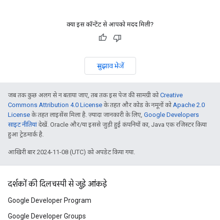
क्या इस कॉन्टेंट से आपको मदद मिली?
सुझाव भेजें
जब तक कुछ अलग से न बताया जाए, तब तक इस पेज की सामग्री को
Creative
Commons Attribution 4.0 License
के तहत और कोड के नमूनों को
Apache 2.0
License
के तहत लाइसेंस मिला है. ज़्यादा जानकारी के लिए,
Google Developers
साइट नीतियां
देखें. Oracle और/या इससे जुड़ी हुई कंपनियों का, Java एक रजिस्टर किया
हुआ ट्रेडमार्क है.
आखिरी बार 2024-11-08 (UTC) को अपडेट किया गया.
दर्शकों की दिलचस्पी से जुड़े आंकड़े
Google Developer Program
Google Developer Groups