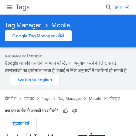
Tags
प्रवेश करें
Tag Manager
Mobile
Google Tag Manager खोलें
Google आपकी पसंदीदा भाषा में कॉन्टेंट का अनुवाद करने के लिए, एआई
टेक्नोलॉजी का इस्तेमाल करता है. एआई से मिले अनुवादों में गलतियां हो सकती हैं.
होम पेज
प्रॉडक्ट
Tags
Tag Manager
Mobile
मोबाइल
क्या इस कॉन्टेंट से आपको मदद मिली?
सुझाव भेजें