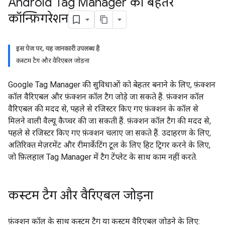
Android Tag Manager का बेहतर
कॉन्फ़िगरेशन
इस पेज पर, यह जानकारी उपलब्ध है
कस्टम टैग और वैरिएबल जोड़ना
Google Tag Manager की सुविधाओं को बेहतर बनाने के लिए, फ़ंक्शन
कॉल वैरिएबल और फ़ंक्शन कॉल टैग जोड़े जा सकते हैं. फ़ंक्शन कॉल
वैरिएबल की मदद से, पहले से रजिस्टर किए गए फ़ंक्शन के कॉल से
मिलने वाली वैल्यू कैप्चर की जा सकती हैं. फ़ंक्शन कॉल टैग की मदद से,
पहले से रजिस्टर किए गए फ़ंक्शन चलाए जा सकते हैं. उदाहरण के लिए,
अतिरिक्त मेज़रमेंट और रीमार्केटिंग टूल के लिए हिट ट्रिगर करने के लिए,
जो फ़िलहाल Tag Manager में टैग टेंप्लेट के साथ काम नहीं करते.
कस्टम टैग और वैरिएबल जोड़ना
फ़ंक्शन कॉल के साथ कस्टम टैग या कस्टम वैरिएबल जोड़ने के लिए: