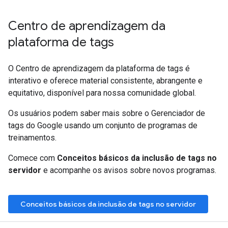
Centro de aprendizagem da
plataforma de tags
O Centro de aprendizagem da plataforma de tags é
interativo e oferece material consistente, abrangente e
equitativo, disponível para nossa comunidade global.
Os usuários podem saber mais sobre o Gerenciador de
tags do Google usando um conjunto de programas de
treinamentos.
Comece com
Conceitos básicos da inclusão de tags no
servidor
e acompanhe os avisos sobre novos programas.
Conceitos básicos da inclusão de tags no servidor