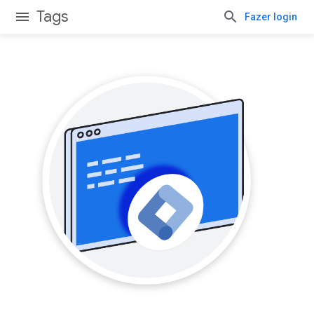
Tags
Fazer login