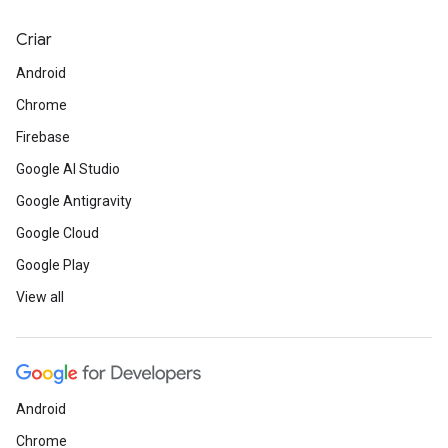
Criar
Android
Chrome
Firebase
Google AI Studio
Google Antigravity
Google Cloud
Google Play
View all
Android
Chrome