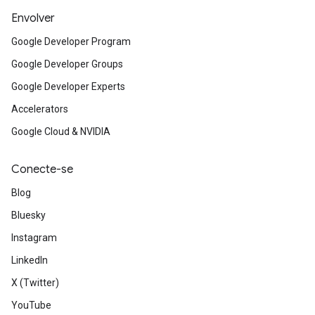
Envolver
Google Developer Program
Google Developer Groups
Google Developer Experts
Accelerators
Google Cloud & NVIDIA
Conecte-se
Blog
Bluesky
Instagram
LinkedIn
X (Twitter)
YouTube